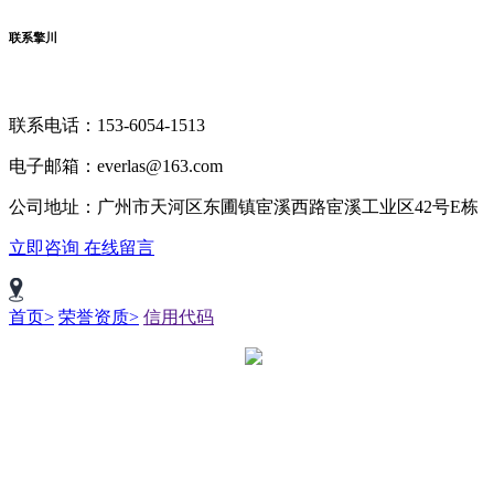
联系擎川
联系电话：153-6054-1513
电子邮箱：everlas@163.com
公司地址：广州市天河区东圃镇宦溪西路宦溪工业区42号E栋
立即咨询
在线留言
首页>
荣誉资质>
信用代码