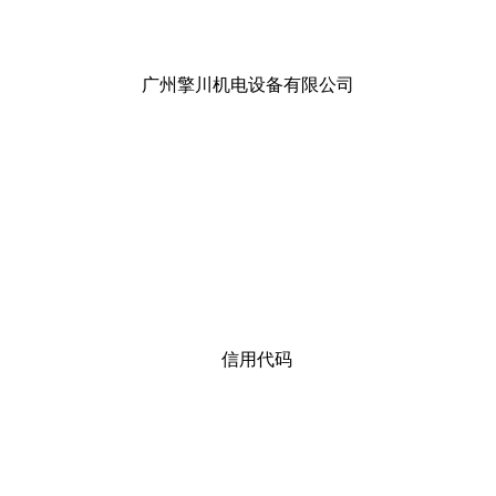
广州擎川机电设备有限公司