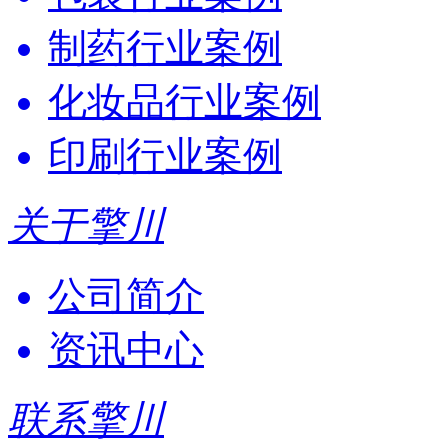
制药行业案例
化妆品行业案例
印刷行业案例
关于擎川
公司简介
资讯中心
联系擎川