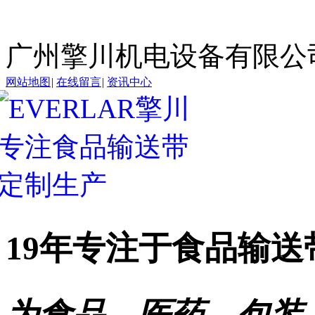
广州擎川机电设备有限公
网站地图
|
在线留言
|
资讯中心
19年专注于
食品输送