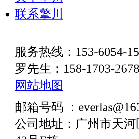
联系擎川
服务热线：153-6054-15
罗先生：158-1703-267
网站地图
邮箱号码 ：everlas@163
公司地址：广州市天河