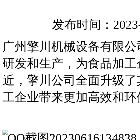
发布时间：2023-
广州擎川机械设备有限公
研发和生产，为食品加工
近，擎川公司全面升级了
工企业带来更加高效和环