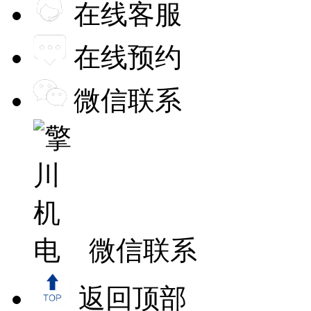
在线客服
在线预约
微信联系
微信联系
返回顶部