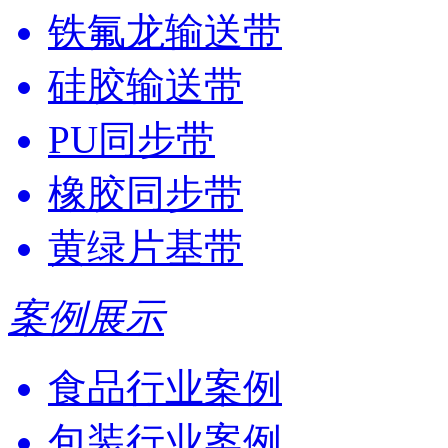
铁氟龙输送带
硅胶输送带
PU同步带
橡胶同步带
黄绿片基带
案例展示
食品行业案例
包装行业案例