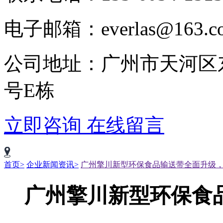
电子邮箱：everlas@163.c
公司地址：广州市天河区
号E栋
立即咨询
在线留言
首页>
企业新闻资讯>
广州擎川新型环保食品输送带全面升级
广州擎川新型环保食