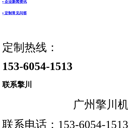
• 企业新闻资讯
• 定制常见问答
定制热线：
153-6054-1513
联系擎川
广州擎川
联系电话：153-6054-151