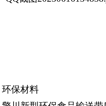
环保材料
擎川新型环保食品输送带