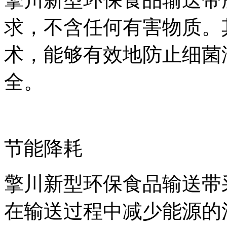
求，不含任何有害物质。
术，能够有效地防止细菌
全。
节能降耗
擎川新型环保食品输送带
在输送过程中减少能源的