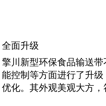
全面升级
擎川新型环保食品输送带
能控制等方面进行了升级
优化。其外观美观大方，