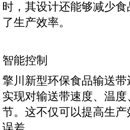
时，其设计还能够减少食
了生产效率。
智能控制
擎川新型环保食品输送带
实现对输送带速度、温度
节。这不仅可以提高生产
误差。