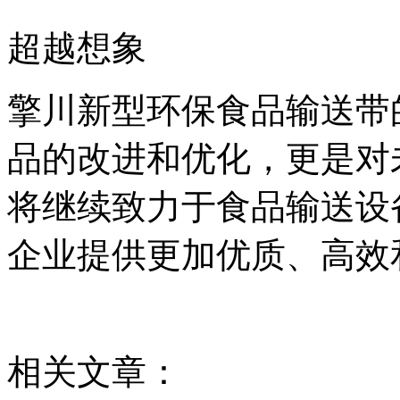
超越想象
擎川新型环保食品输送带
品的改进和优化，更是对
将继续致力于食品输送设
企业提供更加优质、高效
相关文章：