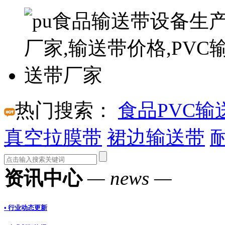
热门搜索：
食品PVC输
真空拉膜带
裙边输送带
资讯中心
— news —
• 行业动态更新