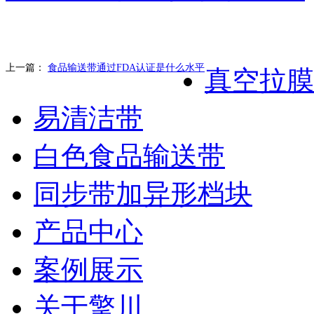
上一篇：
食品输送带通过FDA认证是什么水平
真空拉膜
易清洁带
白色食品输送带
同步带加异形档块
产品中心
案例展示
关于擎川