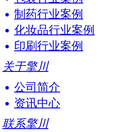
制药行业案例
化妆品行业案例
印刷行业案例
关于擎川
公司简介
资讯中心
联系擎川