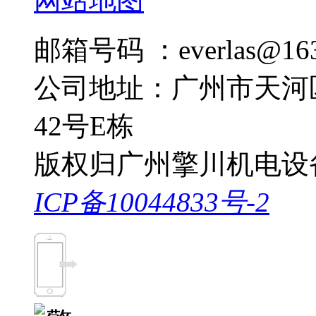
网站地图
邮箱号码 ：everlas@163
公司地址：广州市天河
42号E栋
版权归广州擎川机电设
ICP备10044833号-2