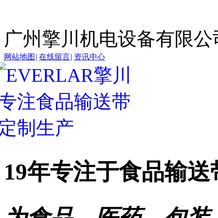
广州擎川机电设备有限公
网站地图
|
在线留言
|
资讯中心
19年专注于
食品输送