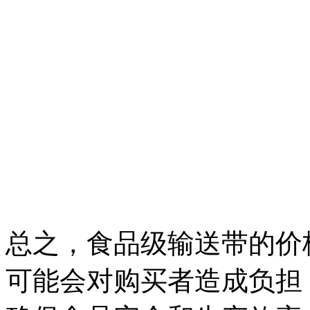
总之，食品级输送带的价
可能会对购买者造成负担