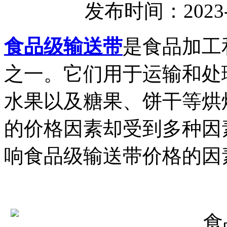
发布时间：2023-
食品级输送带
是食品加工
之一。它们用于运输和处
水果以及糖果、饼干等烘
的价格因素却受到多种因
响食品级输送带价格的因