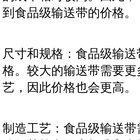
到食品级输送带的价格。
尺寸和规格：食品级输送
格。较大的输送带需要更
艺，因此价格也会更高。
制造工艺：食品级输送带