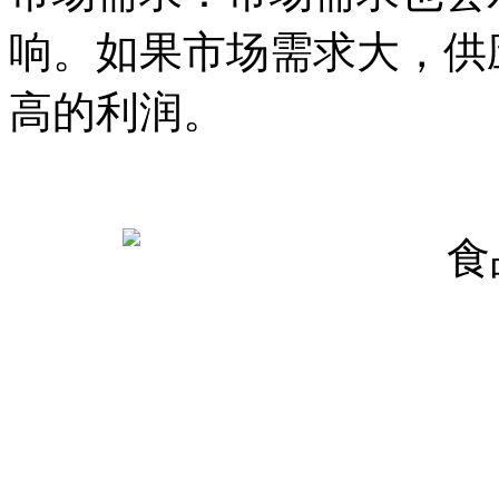
响。如果市场需求大，供
高的利润。