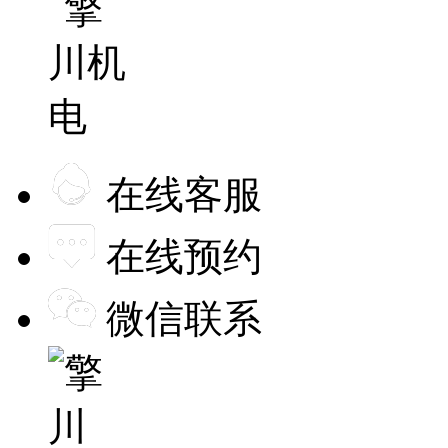
在线客服
在线预约
微信联系