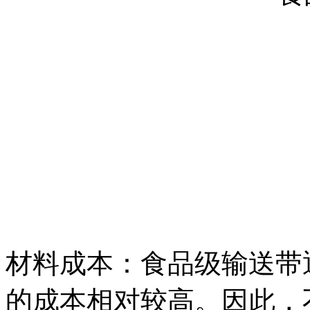
材料成本：食品级输送带
的成本相对较高。因此，