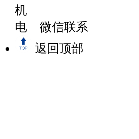
微信联系
返回顶部