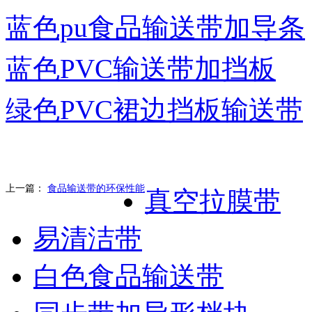
蓝色pu食品输送带加导条
蓝色PVC输送带加挡板
绿色PVC裙边挡板输送带
上一篇：
食品输送带的环保性能
真空拉膜带
易清洁带
白色食品输送带