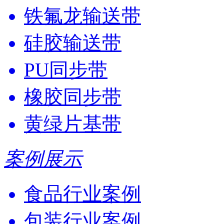
铁氟龙输送带
硅胶输送带
PU同步带
橡胶同步带
黄绿片基带
案例展示
食品行业案例
包装行业案例