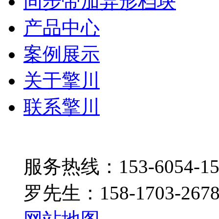
同步带加异形档块
产品中心
案例展示
关于擎川
联系擎川
服务热线：153-6054-15
罗先生：158-1703-267