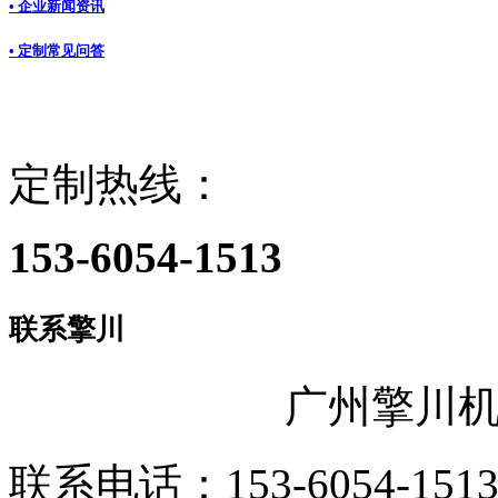
• 企业新闻资讯
• 定制常见问答
定制热线：
153-6054-1513
联系擎川
广州擎川
联系电话：153-6054-151