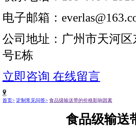
电子邮箱：everlas@163.c
公司地址：广州市天河区
号E栋
立即咨询
在线留言
首页>
定制常见问答>
食品级输送带的价格影响因素
食品级输送