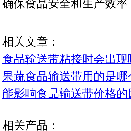
确保食品安全和生产效率
相关文章：
食品输送带粘接时会出现
果蔬食品输送带用的是哪
能影响食品输送带价格的
相关产品：