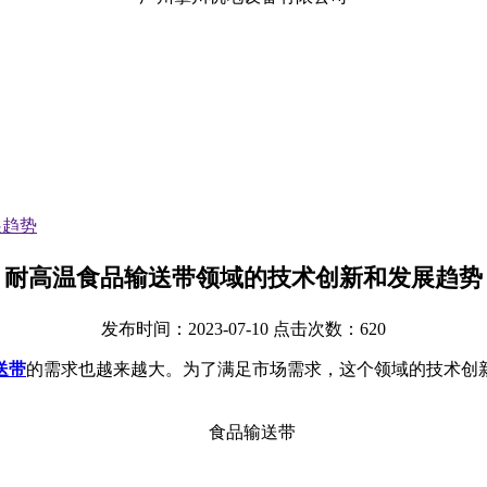
展趋势
耐高温食品输送带领域的技术创新和发展趋势
发布时间：2023-07-10 点击次数：620
送带
的需求也越来越大。为了满足市场需求，这个领域的技术创