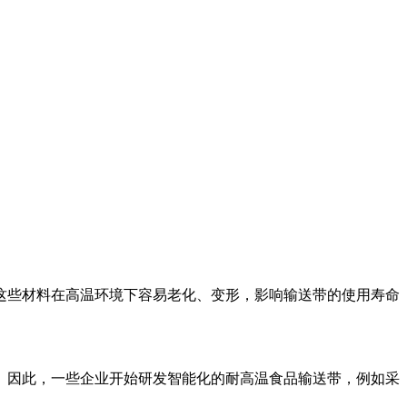
这些材料在高温环境下容易老化、变形，影响输送带的使用寿命
。因此，一些企业开始研发智能化的耐高温食品输送带，例如采