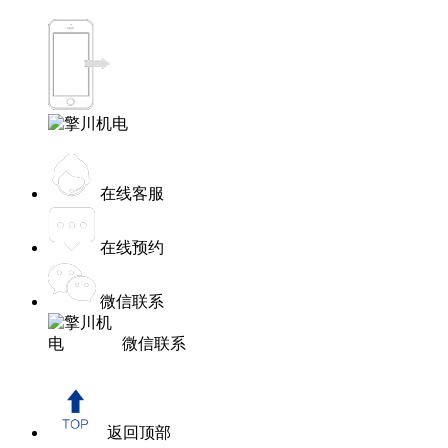
在线客服
在线预约
微信联系
微信联系
返回顶部