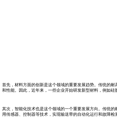
首先，材料方面的创新是这个领域的重要发展趋势。传统的耐
和性能。因此，近年来，一些企业开始研发新型材料，例如硅
其次，智能化技术也是这个领域的一个重要发展方向。传统的
用传感器、控制器等技术，实现输送带的自动化运行和故障检