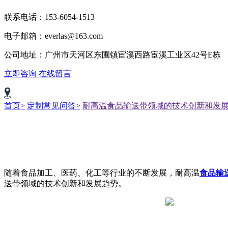
联系电话：153-6054-1513
电子邮箱：everlas@163.com
公司地址：广州市天河区东圃镇宦溪西路宦溪工业区42号E栋
立即咨询
在线留言
首页>
定制常见问答>
耐高温食品输送带领域的技术创新和发
随着食品加工、医药、化工等行业的不断发展，耐高温
食品输
送带领域的技术创新和发展趋势。