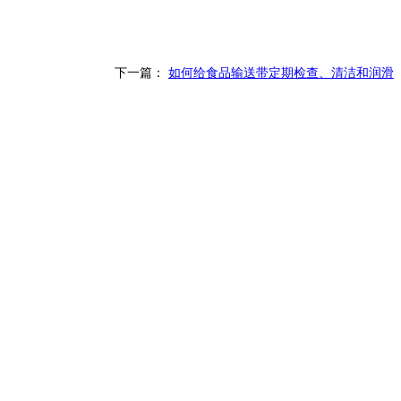
下一篇：
如何给食品输送带定期检查、清洁和润滑