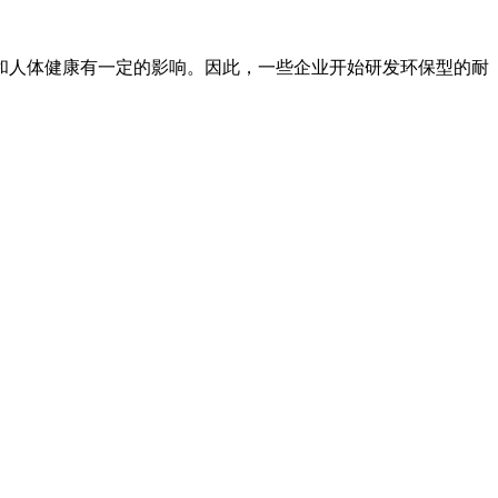
和人体健康有一定的影响。因此，一些企业开始研发环保型的耐