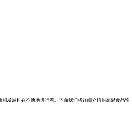
新和发展也在不断地进行着。下面我们将详细介绍耐高温食品输