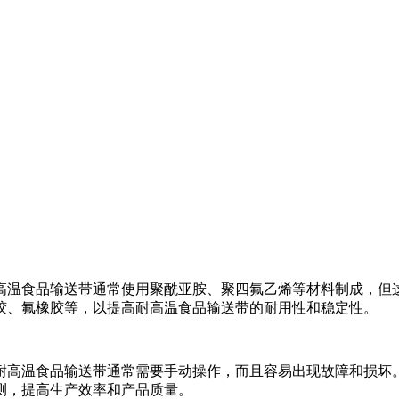
高温食品输送带通常使用聚酰亚胺、聚四氟乙烯等材料制成，但
胶、氟橡胶等，以提高耐高温食品输送带的耐用性和稳定性。
耐高温食品输送带通常需要手动操作，而且容易出现故障和损坏
测，提高生产效率和产品质量。