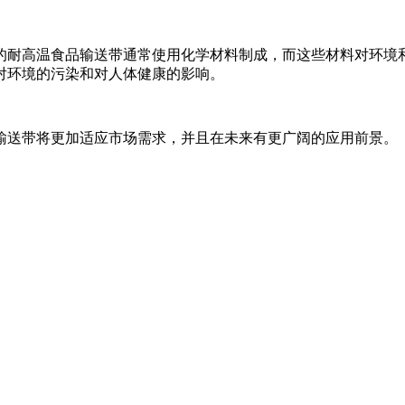
的耐高温食品输送带通常使用化学材料制成，而这些材料对环境
对环境的污染和对人体健康的影响。
输送带将更加适应市场需求，并且在未来有更广阔的应用前景。