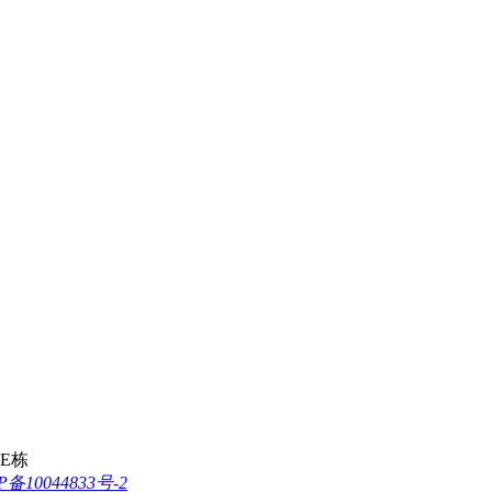
E栋
P备10044833号-2