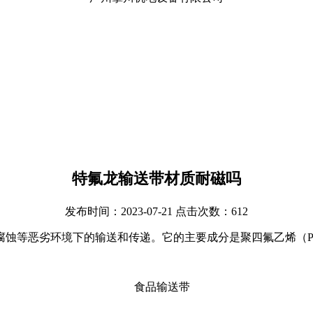
特氟龙输送带材质耐磁吗
发布时间：2023-07-21 点击次数：612
蚀等恶劣环境下的输送和传递。它的主要成分是聚四氟乙烯（P