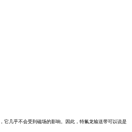
料，它几乎不会受到磁场的影响。因此，特氟龙输送带可以说是