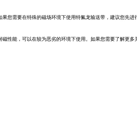
如果您需要在特殊的磁场环境下使用特氟龙输送带，建议您先进
耐磁性能，可以在较为恶劣的环境下使用。如果您需要了解更多