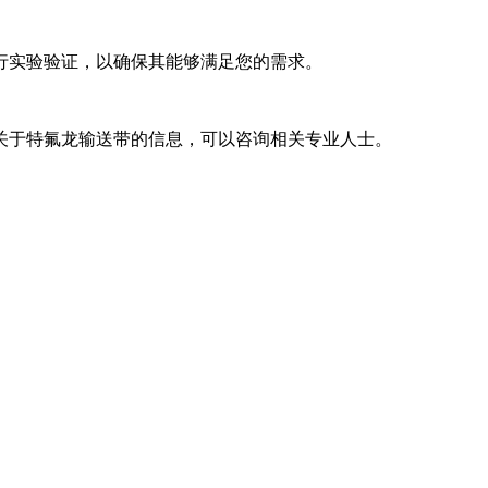
行实验验证，以确保其能够满足您的需求。
关于特氟龙输送带的信息，可以咨询相关专业人士。