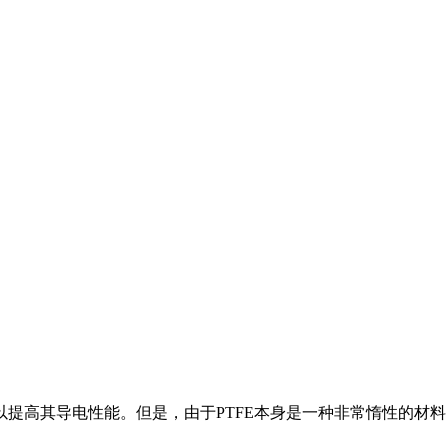
提高其导电性能。但是，由于PTFE本身是一种非常惰性的材