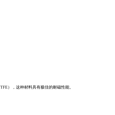
TFE），这种材料具有极佳的耐磁性能。