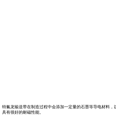
特氟龙输送带在制造过程中会添加一定量的石墨等导电材料，以
具有很好的耐磁性能。