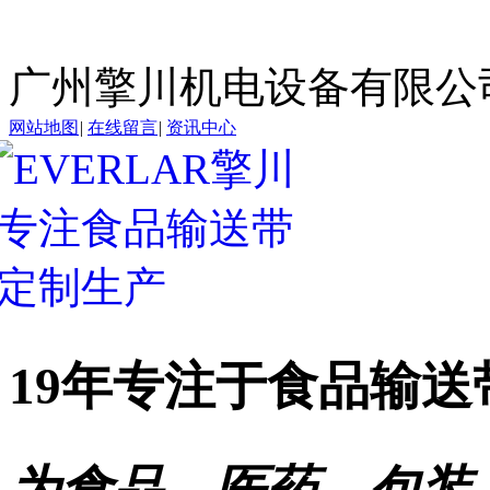
广州擎川机电设备有限公
网站地图
|
在线留言
|
资讯中心
19年专注于
食品输送