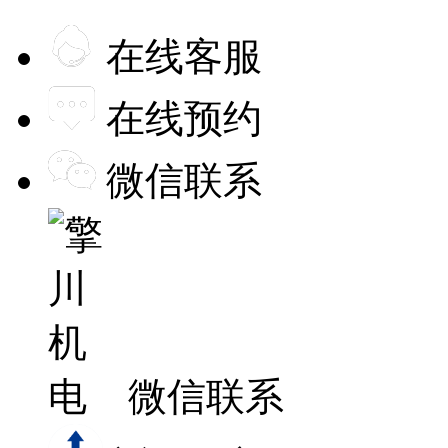
在线客服
在线预约
微信联系
微信联系