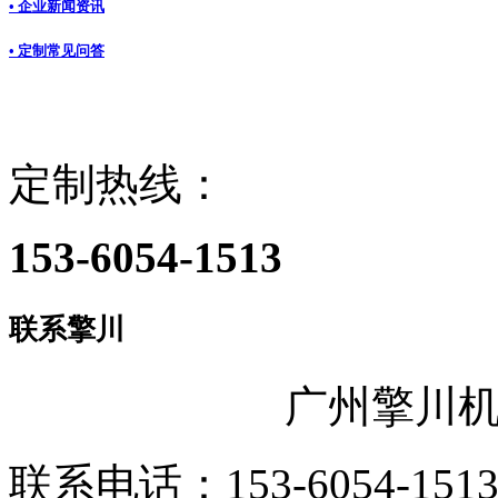
• 企业新闻资讯
• 定制常见问答
定制热线：
153-6054-1513
联系擎川
广州擎川
联系电话：153-6054-151