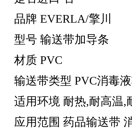
品牌 EVERLA/擎川
型号 输送带加导条
材质 PVC
输送带类型 PVC消毒
适用环境 耐热,耐高温,耐
应用范围 药品输送带 