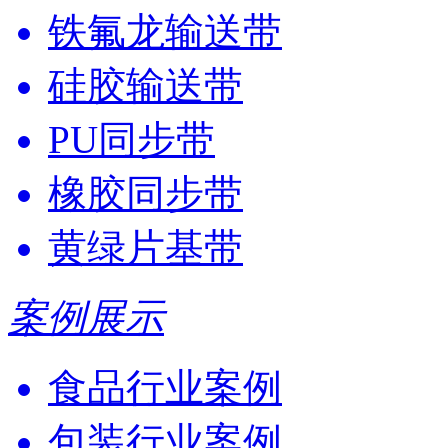
铁氟龙输送带
硅胶输送带
PU同步带
橡胶同步带
黄绿片基带
案例展示
食品行业案例
包装行业案例