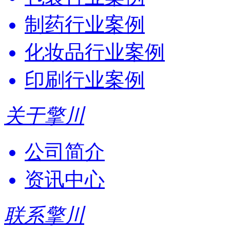
制药行业案例
化妆品行业案例
印刷行业案例
关于擎川
公司简介
资讯中心
联系擎川