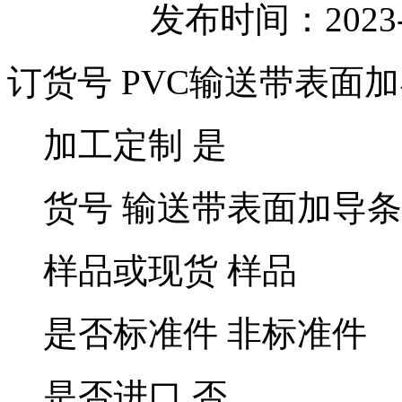
发布时间：2023-
订货号 PVC输送带表面
加工定制 是
货号 输送带表面加导条
样品或现货 样品
是否标准件 非标准件
是否进口 否