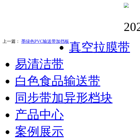
上一篇：
墨绿色PVC输送带加挡板
真空拉膜带
易清洁带
白色食品输送带
同步带加异形档块
产品中心
案例展示