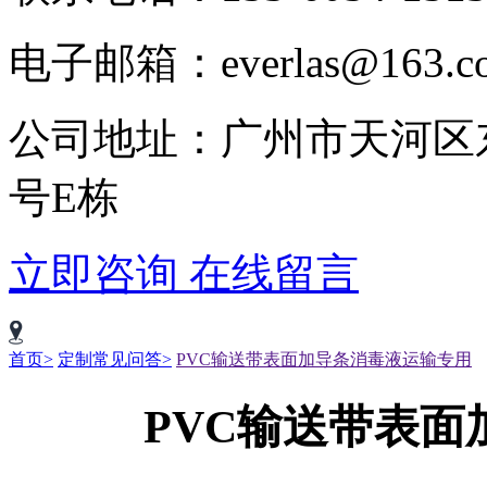
电子邮箱：everlas@163.c
公司地址：广州市天河区
号E栋
立即咨询
在线留言
首页>
定制常见问答>
PVC输送带表面加导条消毒液运输专用
PVC输送带表