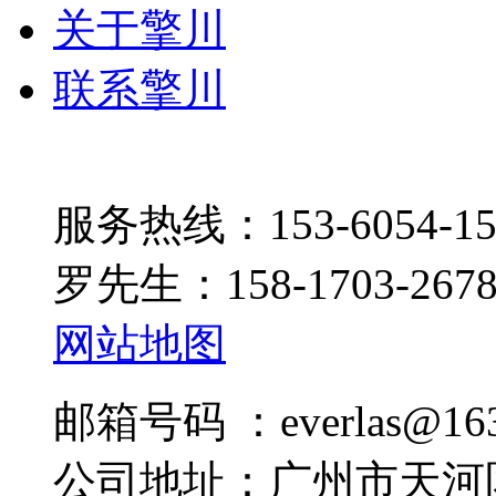
关于擎川
联系擎川
服务热线：153-6054-15
罗先生：158-1703-267
网站地图
邮箱号码 ：everlas@163
公司地址：广州市天河