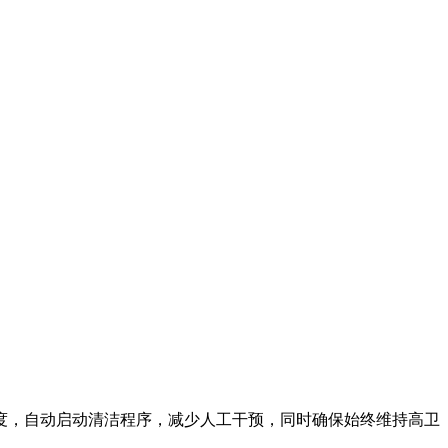
度，自动启动清洁程序，减少人工干预，同时确保始终维持高卫