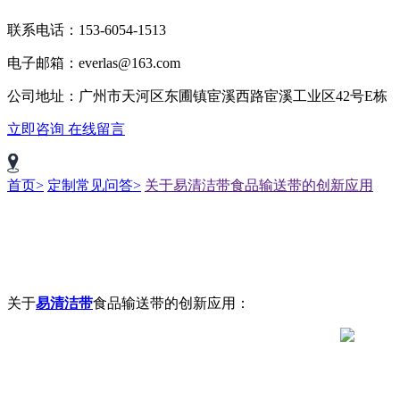
联系电话：153-6054-1513
电子邮箱：everlas@163.com
公司地址：广州市天河区东圃镇宦溪西路宦溪工业区42号E栋
立即咨询
在线留言
首页>
定制常见问答>
关于易清洁带食品输送带的创新应用
关于
易清洁带
食品输送带的创新应用：