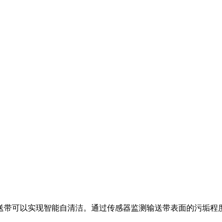
送带可以实现智能自清洁。通过传感器监测输送带表面的污垢程