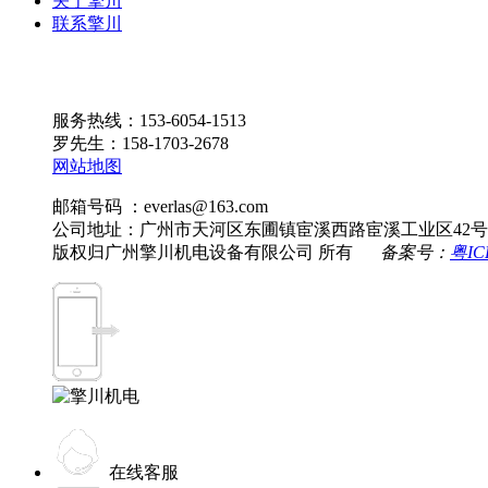
关于擎川
联系擎川
服务热线：153-6054-1513
罗先生：158-1703-2678
网站地图
邮箱号码 ：everlas@163.com
公司地址：广州市天河区东圃镇宦溪西路宦溪工业区42号
版权归广州擎川机电设备有限公司 所有
备案号：
粤IC
在线客服