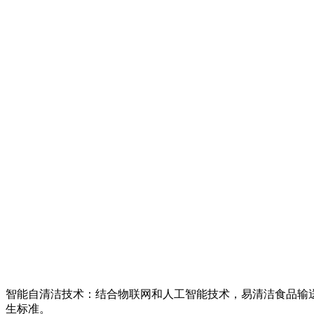
智能自清洁技术：结合物联网和人工智能技术，易清洁食品输
生标准。