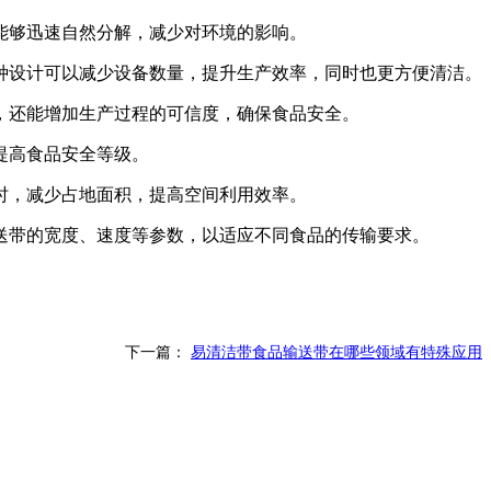
能够迅速自然分解，减少对环境的影响。
种设计可以减少设备数量，提升生产效率，同时也更方便清洁。
，还能增加生产过程的可信度，确保食品安全。
提高食品安全等级。
时，减少占地面积，提高空间利用效率。
送带的宽度、速度等参数，以适应不同食品的传输要求。
下一篇：
易清洁带食品输送带在哪些领域有特殊应用