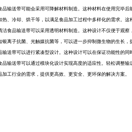
食品输送带可能会采用可降解材料制造。这种材料在使用完毕后
加热、冷却、烘干等，以满足食品加工过程中多样化的需求。这
清洁食品输送带可以采用透明材料制造。这种设计不仅便于观察
如银离子抗菌、光触媒抗菌等，可以进一步抑制微生物的生长，
品输送带可以进行紧凑型设计。这种设计可以在保证功能性的同
食品输送带可以通过模块化设计实现高度的适应性。轻松调整输
品加工行业的需求，提供更高效、更安全、更环保的解决方案。