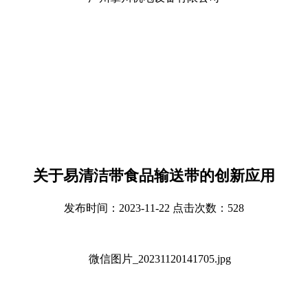
关于易清洁带食品输送带的创新应用
发布时间：2023-11-22 点击次数：528