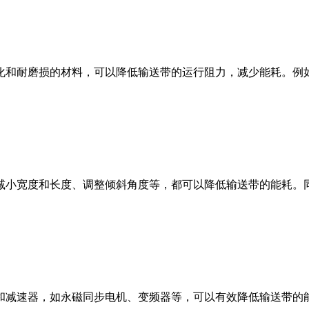
化和耐磨损的材料，可以降低输送带的运行阻力，减少能耗。例
减小宽度和长度、调整倾斜角度等，都可以降低输送带的能耗。
和减速器，如永磁同步电机、变频器等，可以有效降低输送带的