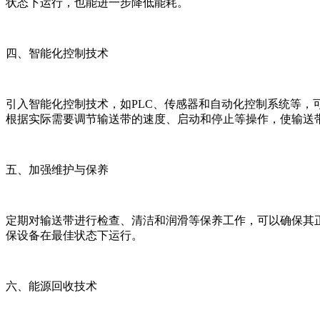
状态下运行，也能进一步降低能耗。
四、智能化控制技术
引入智能化控制技术，如PLC、传感器和自动化控制系统等
根据实际需要调节输送带的速度、启动和停止等操作，使输送
五、加强维护与保养
定期对输送带进行检查、清洁和润滑等保养工作，可以确保其
保设备在最佳状态下运行。
六、能源回收技术