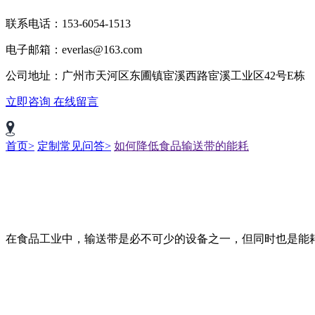
联系电话：153-6054-1513
电子邮箱：everlas@163.com
公司地址：广州市天河区东圃镇宦溪西路宦溪工业区42号E栋
立即咨询
在线留言
首页>
定制常见问答>
如何降低食品输送带的能耗
在食品工业中，输送带是必不可少的设备之一，但同时也是能