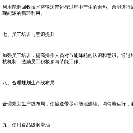
利用能源回收技术将输送带运行过程中产生的余热、余能进行
现能源的循环利用。
七、员工培训与意识提升
加强员工培训，提高操作人员对节能降耗的认识和意识。通过
核机制，激励员工积极参与节能工作。
八、合理规划生产线布局
合理规划生产线布局，使输送带尽可能地连续、均匀地运行，
九、使用食品级润滑油