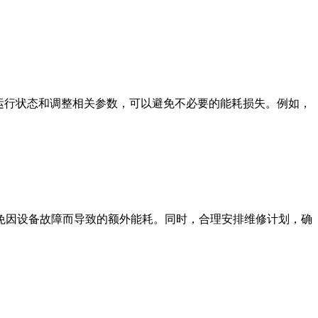
运行状态和调整相关参数，可以避免不必要的能耗损失。例如，
免因设备故障而导致的额外能耗。同时，合理安排维修计划，确