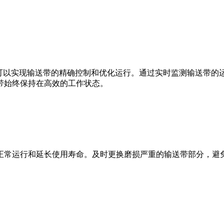
，可以实现输送带的精确控制和优化运行。通过实时监测输送带的
带始终保持在高效的工作状态。
正常运行和延长使用寿命。及时更换磨损严重的输送带部分，避