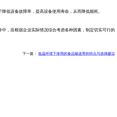
于降低设备故障率，提高设备使用寿命，从而降低能耗。
作中，应根据企业实际情况综合考虑各种因素，制定切实可行的
下一篇：
低温环境下使用的食品输送带的特点与选择建议