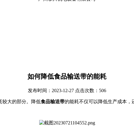
如何降低食品输送带的能耗
发布时间：2023-12-27 点击次数：506
耗较大的部分。降低
食品输送带
的能耗不仅可以降低生产成本，