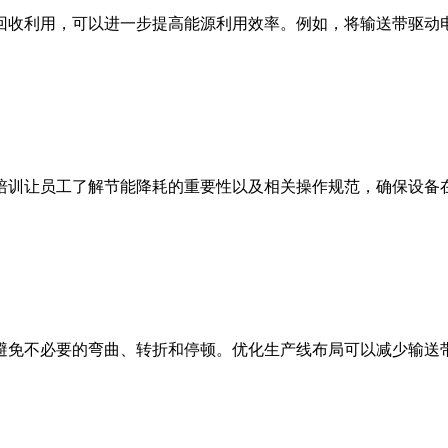
回收利用，可以进一步提高能源利用效率。例如，将输送带驱动
培训让员工了解节能降耗的重要性以及相关操作规范，确保设备
避免不必要的弯曲、转折和停顿。优化生产线布局可以减少输送