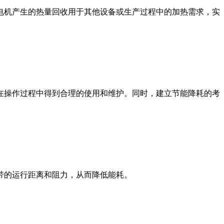
电机产生的热量回收用于其他设备或生产过程中的加热需求，实
在操作过程中得到合理的使用和维护。同时，建立节能降耗的考
带的运行距离和阻力，从而降低能耗。