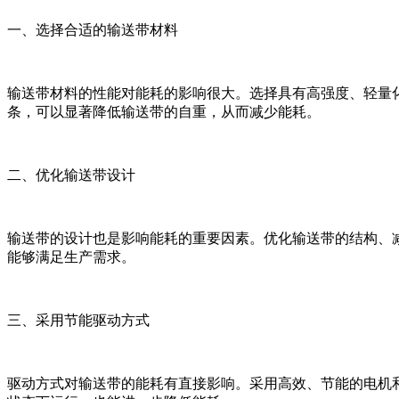
一、选择合适的输送带材料
输送带材料的性能对能耗的影响很大。选择具有高强度、轻量
条，可以显著降低输送带的自重，从而减少能耗。
二、优化输送带设计
输送带的设计也是影响能耗的重要因素。优化输送带的结构、
能够满足生产需求。
三、采用节能驱动方式
驱动方式对输送带的能耗有直接影响。采用高效、节能的电机