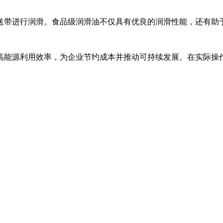
送带进行润滑。食品级润滑油不仅具有优良的润滑性能，还有助
高能源利用效率，为企业节约成本并推动可持续发展。在实际操