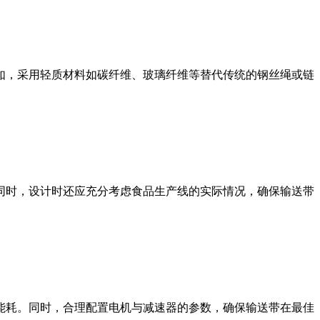
如，采用轻质材料如碳纤维、玻璃纤维等替代传统的钢丝绳或链
同时，设计时还应充分考虑食品生产线的实际情况，确保输送带
能耗。同时，合理配置电机与减速器的参数，确保输送带在最佳