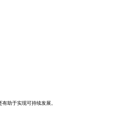
还有助于实现可持续发展。