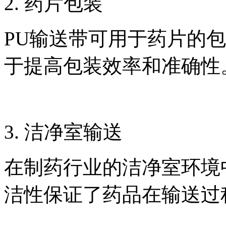
2. 药片包装
PU输送带可用于药片的
于提高包装效率和准确性
3. 洁净室输送
在制药行业的洁净室环境
洁性保证了药品在输送过