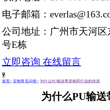
电子邮箱：everlas@163.c
公司地址：广州市天河区
号E栋
立即咨询
在线留言
首页>
定制常见问答>
为什么PU输送带是制药行业的优选
为什么PU输