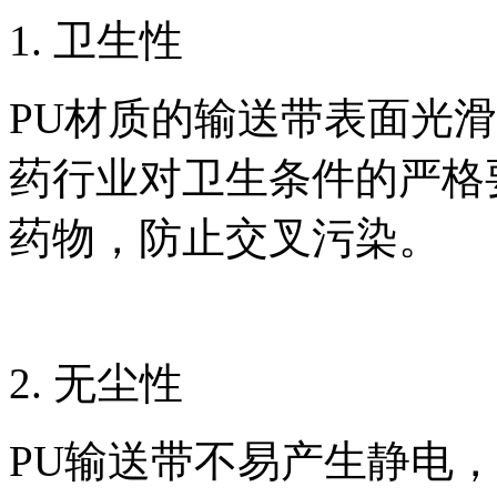
1. 卫生性
PU材质的输送带表面光
药行业对卫生条件的严格
药物，防止交叉污染。
2. 无尘性
PU输送带不易产生静电