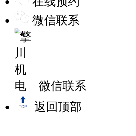
在线预约
微信联系
微信联系
返回顶部