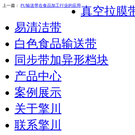
上一篇：
PU输送带在食品加工行业的应用
真空拉膜
易清洁带
白色食品输送带
同步带加异形档块
产品中心
案例展示
关于擎川
联系擎川