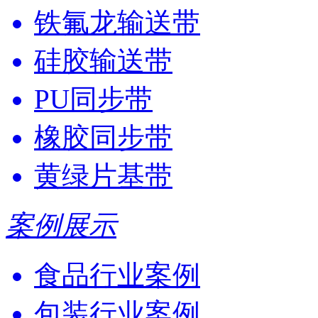
铁氟龙输送带
硅胶输送带
PU同步带
橡胶同步带
黄绿片基带
案例展示
食品行业案例
包装行业案例