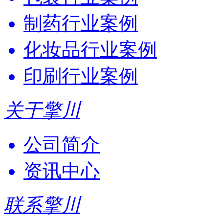
制药行业案例
化妆品行业案例
印刷行业案例
关于擎川
公司简介
资讯中心
联系擎川