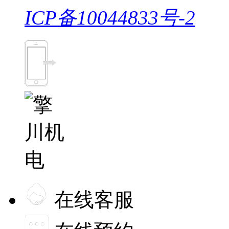
ICP备10044833号-2
在线客服