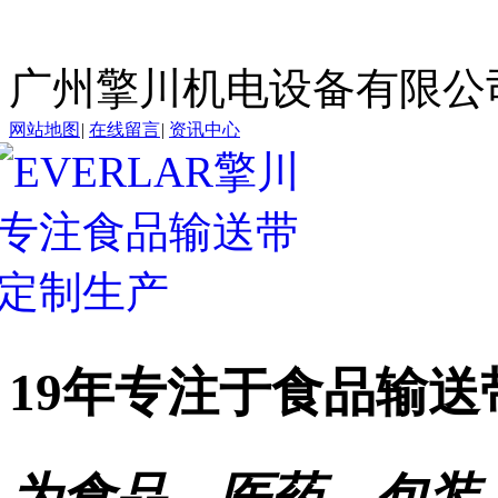
广州擎川机电设备有限公
网站地图
|
在线留言
|
资讯中心
19年专注于
食品输送