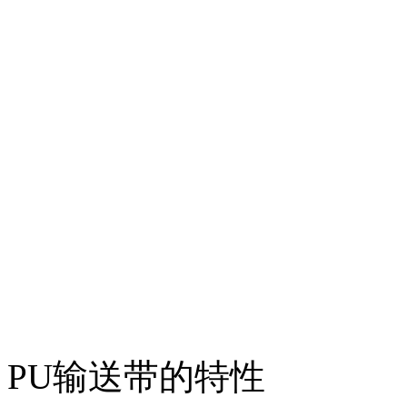
PU输送带的特性