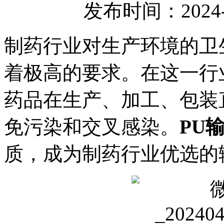
发布时间：2024-
制药行业对生产环境的卫
着极高的要求。在这一行
药品在生产、加工、包装
免污染和交叉感染。
PU
质，成为制药行业优选的