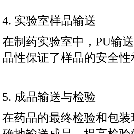
4. 实验室样品输送
在制药实验室中，PU输
品性保证了样品的安全性
5. 成品输送与检验
在药品的最终检验和包装
确地输送成品，提高检验