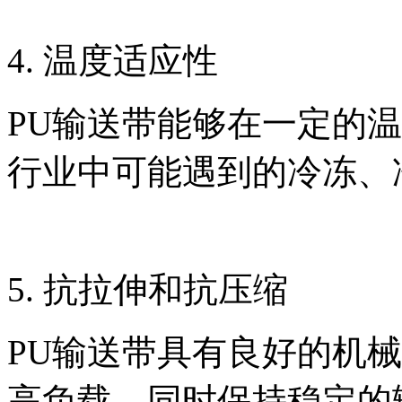
4. 温度适应性
PU输送带能够在一定的
行业中可能遇到的冷冻、
5. 抗拉伸和抗压缩
PU输送带具有良好的机
高负载，同时保持稳定的