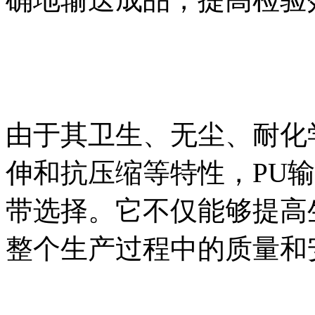
由于其卫生、无尘、耐化
伸和抗压缩等特性，PU
带选择。它不仅能够提高
整个生产过程中的质量和