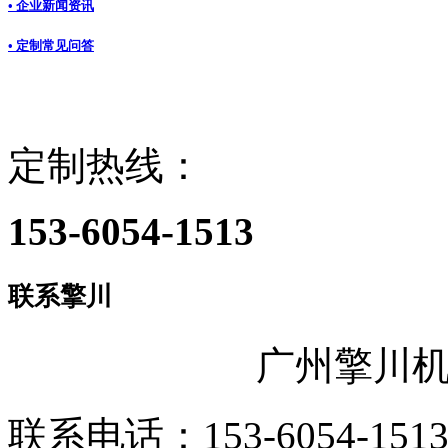
• 企业新闻资讯
• 定制常见问答
定制热线：
153-6054-1513
联系擎川
广州擎川
联系电话：153-6054-151