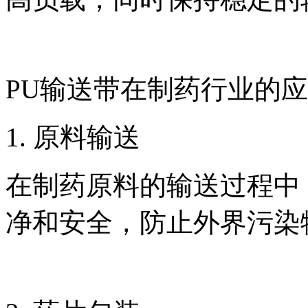
PU输送带在制药行业的
1. 原料输送
在制药原料的输送过程中
净和安全，防止外界污染