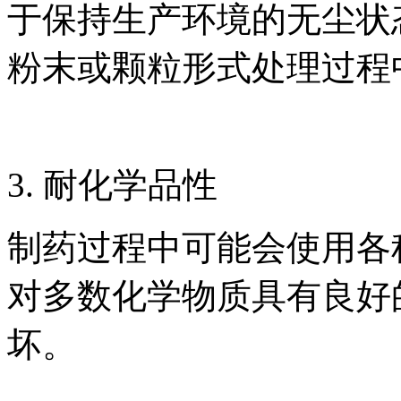
于保持生产环境的无尘状
粉末或颗粒形式处理过程
3. 耐化学品性
制药过程中可能会使用各
对多数化学物质具有良好
坏。