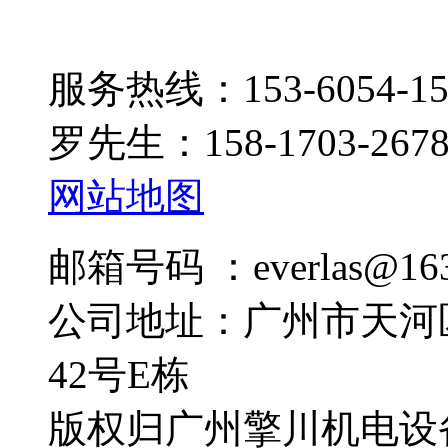
服务热线：153-6054-15
罗先生：158-1703-267
网站地图
邮箱号码 ：everlas@163
公司地址：广州市天河
42号E栋
版权归广州擎川机电设