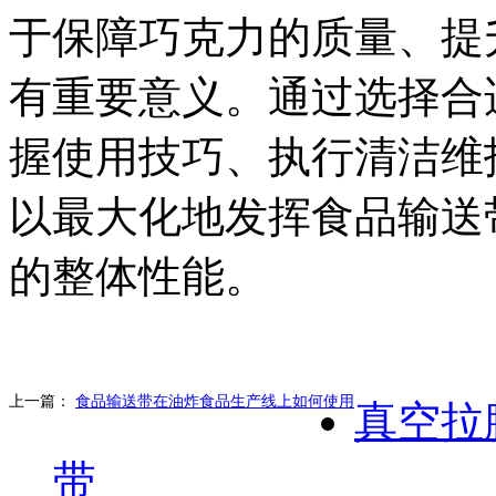
于保障巧克力的质量、提
有重要意义。通过选择合
握使用技巧、执行清洁维
以最大化地发挥食品输送
的整体性能。
上一篇：
食品输送带在油炸食品生产线上如何使用
真空拉
带