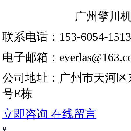
广州擎川
联系电话：153-6054-151
电子邮箱：everlas@163.c
公司地址：广州市天河区
号E栋
立即咨询
在线留言