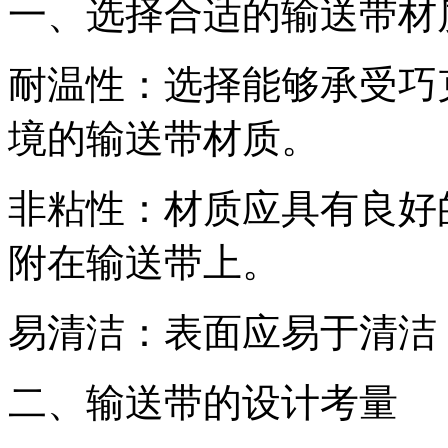
一、选择合适的输送带材
耐温性：选择能够承受巧
境的输送带材质。
非粘性：材质应具有良好
附在输送带上。
易清洁：表面应易于清洁
二、输送带的设计考量