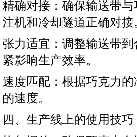
精确对接：确保输送带与
注机和冷却隧道正确对接
张力适宜：调整输送带到
紧影响生产效率。
速度匹配：根据巧克力的
的速度。
四、生产线上的使用技巧