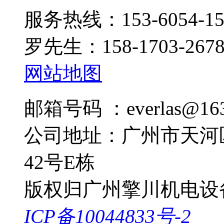
服务热线：153-6054-15
罗先生：158-1703-267
网站地图
邮箱号码 ：everlas@163
公司地址：广州市天河
42号E栋
版权归广州擎川机电设
ICP备10044833号-2