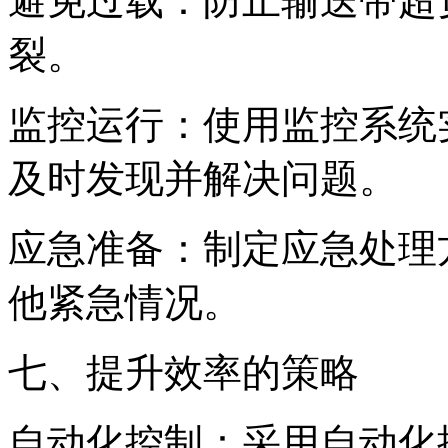
避免过载：防止输送带超
裂。
监控运行：使用监控系统
及时发现并解决问题。
应急准备：制定应急处理
他紧急情况。
七、提升效率的策略
自动化控制：采用自动化