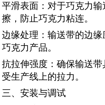
平滑表面：对于巧克力输
擦，防止巧克力粘连。
边缘处理：输送带的边缘
巧克力产品。
抗拉伸强度：确保输送带
受生产线上的拉力。
三、安装与调试