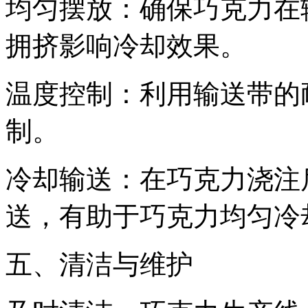
均匀摆放：确保巧克力在
拥挤影响冷却效果。
温度控制：利用输送带的
制。
冷却输送：在巧克力浇注
送，有助于巧克力均匀冷
五、清洁与维护