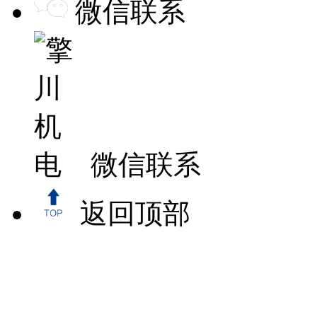
微信联系
微信联系
返回顶部