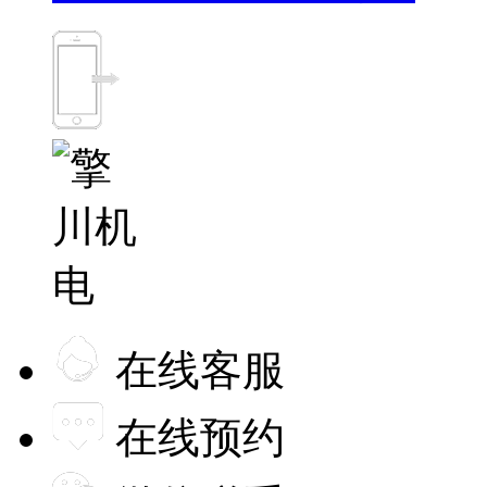
在线客服
在线预约