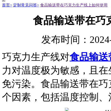
首页>
定制常见问答>
食品输送带在巧克力生产线上如何使用
食品输送带在巧
发布时间：2024-
巧克力生产线对
食品输送
力对温度极为敏感，且在
免污染。食品输送带在巧
个因素，包括温度控制、