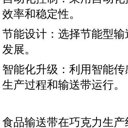
效率和稳定性。
节能设计：选择节能型输
发展。
智能化升级：利用智能传
生产过程和输送带运行。
食品输送带在巧克力生产