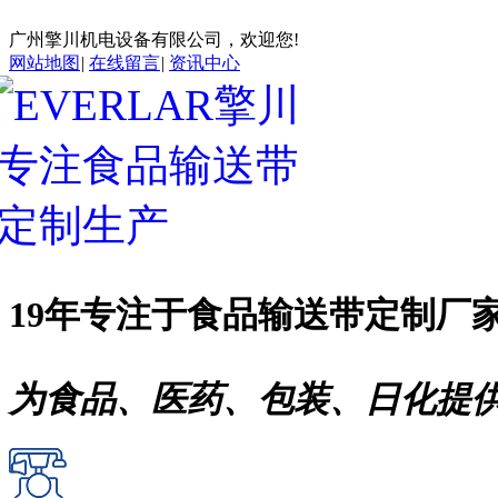
广州擎川机电设备有限公司，欢迎您!
网站地图
|
在线留言
|
资讯中心
19年专注于
食品输送带
定制厂
为食品、医药、包装、日化提