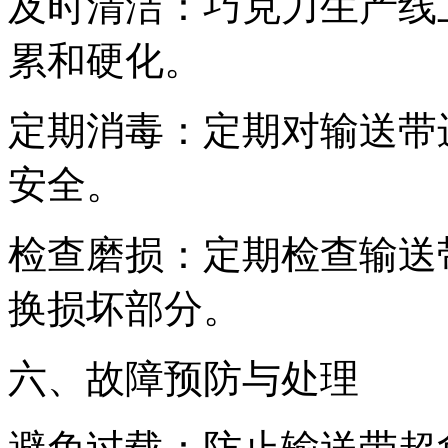
及时清洁：巧克力生产线
累和硬化。
定期消毒：定期对输送带
安全。
检查磨损：定期检查输送
换损坏部分。
六、故障预防与处理