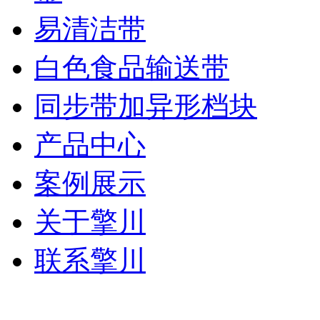
易清洁带
白色食品输送带
同步带加异形档块
产品中心
案例展示
关于擎川
联系擎川