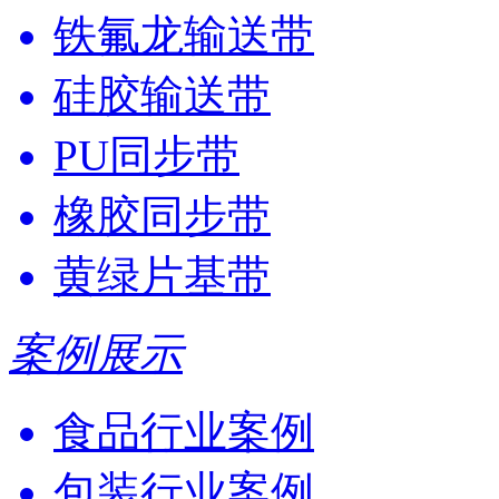
铁氟龙输送带
硅胶输送带
PU同步带
橡胶同步带
黄绿片基带
案例展示
食品行业案例
包装行业案例