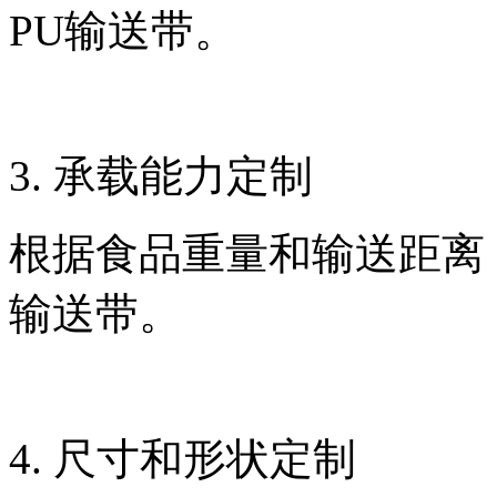
PU输送带。
3. 承载能力定制
根据食品重量和输送距离
输送带。
4. 尺寸和形状定制