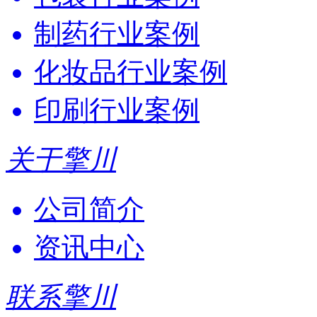
制药行业案例
化妆品行业案例
印刷行业案例
关于擎川
公司简介
资讯中心
联系擎川