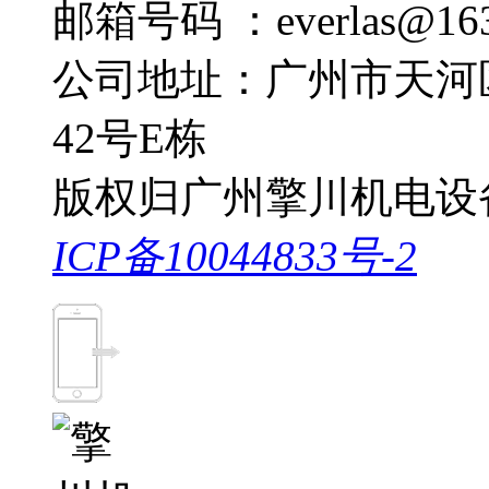
邮箱号码 ：everlas@163
公司地址：广州市天河
42号E栋
版权归广州擎川机电设
ICP备10044833号-2