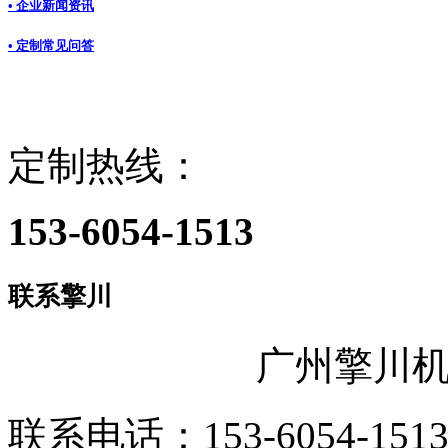
• 企业新闻资讯
• 定制常见问答
定制热线：
153-6054-1513
联系擎川
广州擎川
联系电话：153-6054-151