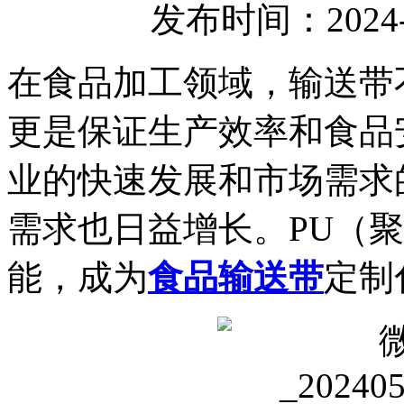
发布时间：2024-
在食品加工领域，输送带
更是保证生产效率和食品
业的快速发展和市场需求
需求也日益增长。PU（
能，成为
食品输送带
定制