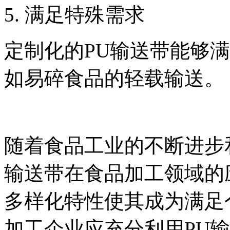
5. 满足特殊需求
定制化的PU输送带能够
如易碎食品的轻载输送。
随着食品工业的不断进步
输送带在食品加工领域的
多样化特性使其成为满足
加工企业应充分利用PU