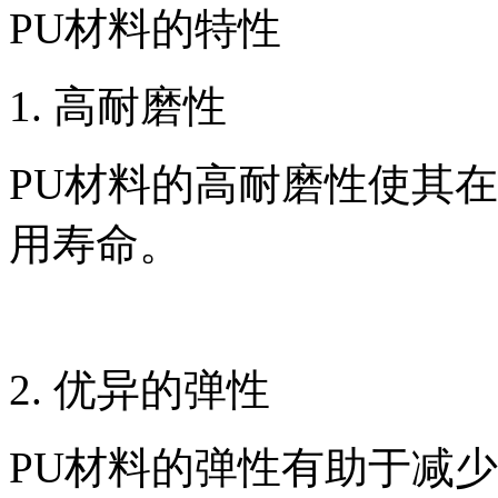
PU材料的特性
1. 高耐磨性
PU材料的高耐磨性使其
用寿命。
2. 优异的弹性
PU材料的弹性有助于减