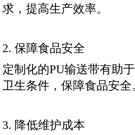
求，提高生产效率。
2. 保障食品安全
定制化的PU输送带有助
卫生条件，保障食品安全
3. 降低维护成本