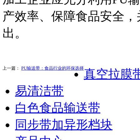
产效率、保障食品安全，
出。
上一篇：
PU输送带：食品行业的环保选择
真空拉膜
易清洁带
白色食品输送带
同步带加异形档块