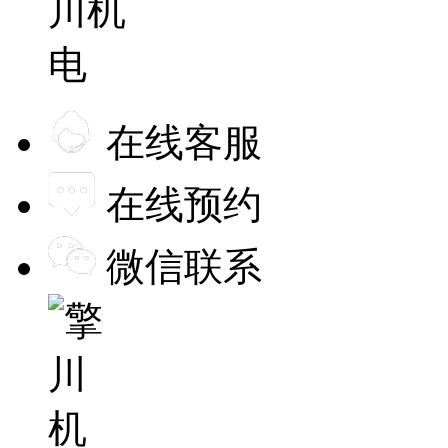
在线客服
在线预约
微信联系