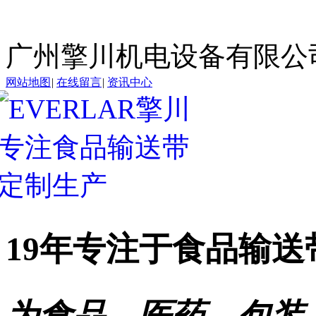
广州擎川机电设备有限公
网站地图
|
在线留言
|
资讯中心
19年专注于
食品输送