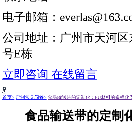
电子邮箱：everlas@163.c
公司地址：广州市天河区
号E栋
立即咨询
在线留言
首页>
定制常见问答>
食品输送带的定制化：PU材料的多样化
食品输送带的定制