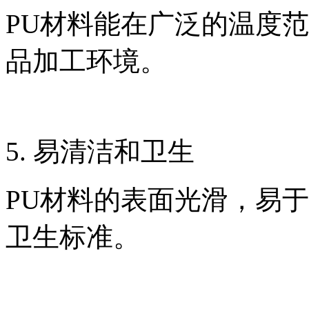
PU材料能在广泛的温度
品加工环境。
5. 易清洁和卫生
PU材料的表面光滑，易
卫生标准。