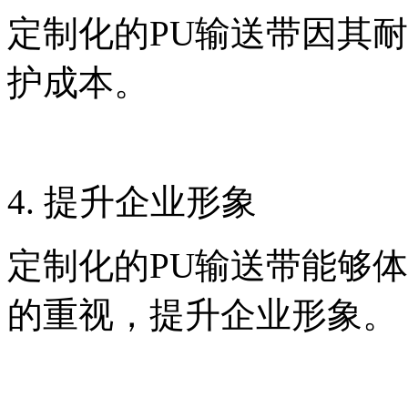
定制化的PU输送带因其
护成本。
4. 提升企业形象
定制化的PU输送带能够
的重视，提升企业形象。