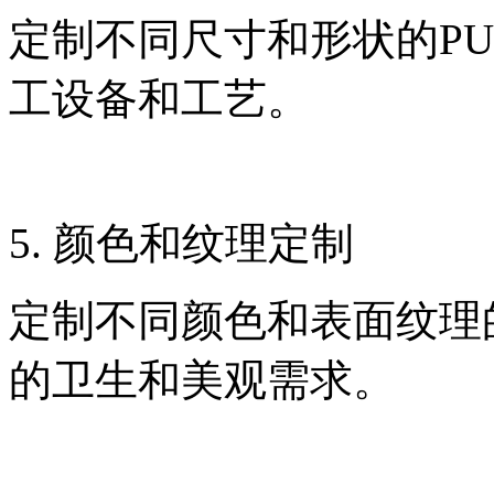
定制不同尺寸和形状的P
工设备和工艺。
5. 颜色和纹理定制
定制不同颜色和表面纹理
的卫生和美观需求。