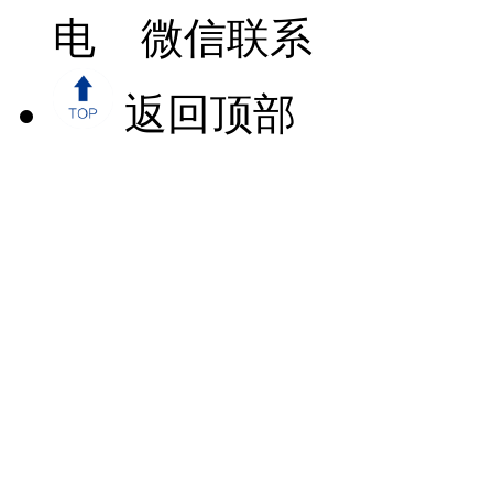
微信联系
返回顶部