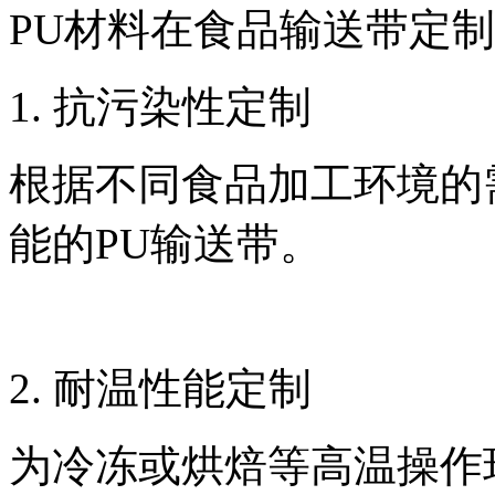
PU材料在食品输送带定
1. 抗污染性定制
根据不同食品加工环境的
能的PU输送带。
2. 耐温性能定制
为冷冻或烘焙等高温操作