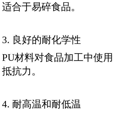
适合于易碎食品。
3. 良好的耐化学性
PU材料对食品加工中使
抵抗力。
4. 耐高温和耐低温