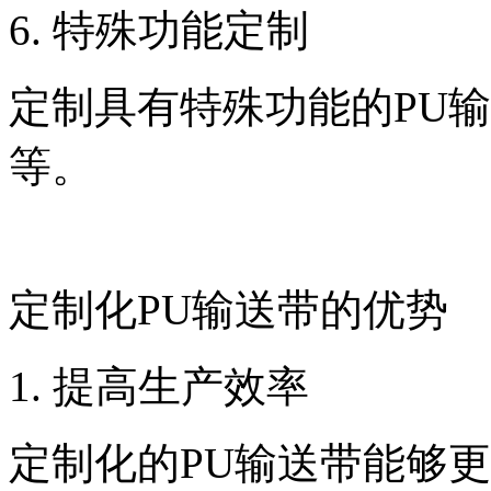
6. 特殊功能定制
定制具有特殊功能的PU
等。
定制化PU输送带的优势
1. 提高生产效率
定制化的PU输送带能够