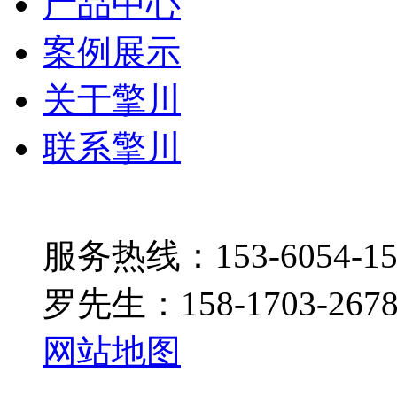
产品中心
案例展示
关于擎川
联系擎川
服务热线：153-6054-15
罗先生：158-1703-267
网站地图