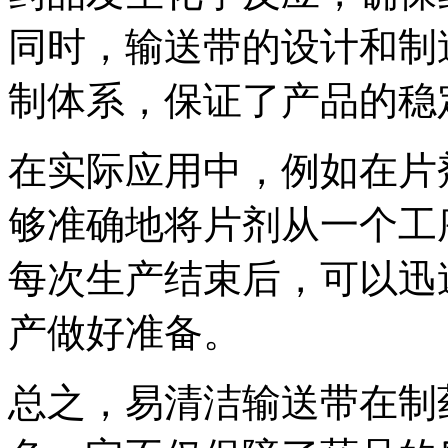
同时，输送带的设计和制
制体系，保证了产品的稳
在实际应用中，例如在片
够准确地将片剂从一个工
每次生产结束后，可以迅
产做好准备。
总之，易清洁输送带在制