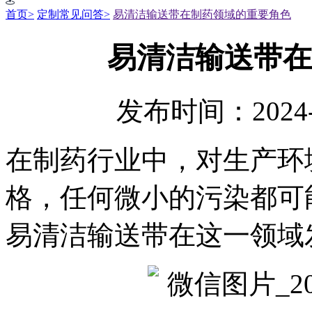
首页>
定制常见问答>
易清洁输送带在制药领域的重要角色
易清洁输送带在
发布时间：2024-
在制药行业中，对生产环
格，任何微小的污染都可
易清洁输送带在这一领域