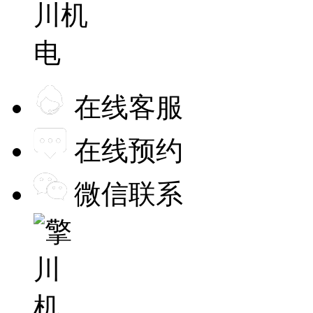
在线客服
在线预约
微信联系