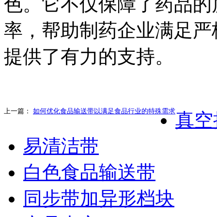
色。它不仅保障了药品的
率，帮助制药企业满足严
提供了有力的支持。
上一篇：
如何优化食品输送带以满足食品行业的特殊需求
真空
易清洁带
白色食品输送带
同步带加异形档块