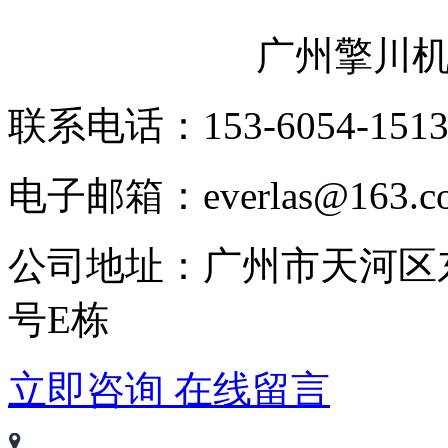
广州擎川
联系电话：153-6054-151
电子邮箱：everlas@163.c
公司地址：广州市天河区
号E栋
立即咨询
在线留言