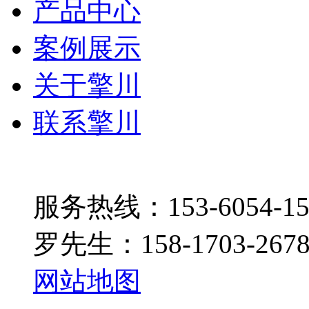
产品中心
案例展示
关于擎川
联系擎川
服务热线：153-6054-15
罗先生：158-1703-267
网站地图