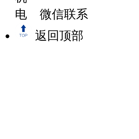
微信联系
返回顶部