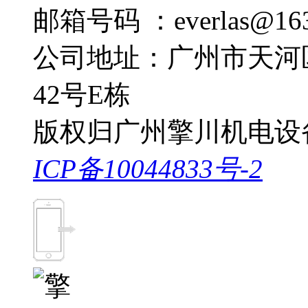
邮箱号码 ：everlas@163
公司地址：广州市天河
42号E栋
版权归广州擎川机电设
ICP备10044833号-2