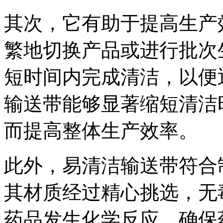
其次，它有助于提高生产
繁地切换产品或进行批次
短时间内完成清洁，以便
输送带能够显著缩短清洁
而提高整体生产效率。
此外，易清洁输送带符合
其材质经过精心挑选，无
药品发生化学反应，确保