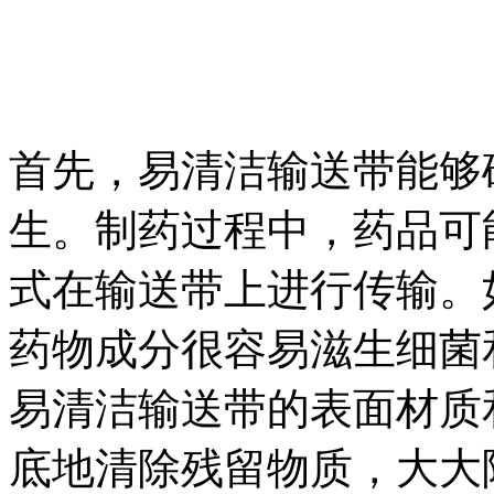
首先，易清洁输送带能够
生。制药过程中，药品可
式在输送带上进行传输。
药物成分很容易滋生细菌
易清洁输送带的表面材质
底地清除残留物质，大大