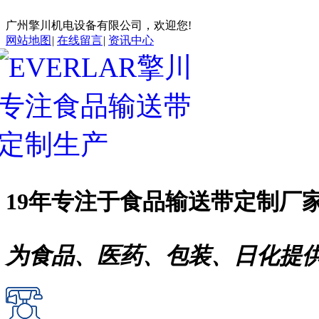
广州擎川机电设备有限公司，欢迎您!
网站地图
|
在线留言
|
资讯中心
19年专注于
食品输送带
定制厂
为食品、医药、包装、日化提