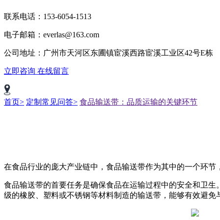
联系电话：153-6054-1513
电子邮箱：everlas@163.com
公司地址：广州市天河区东圃镇宦溪西路宦溪工业区42号E栋
立即咨询
在线留言
首页>
定制常见问答>
食品输送带：品质运输的关键环节
在食品行业的庞大产业链中，食品输送带作为其中的一个环节
食品输送带的首要任务是确保食品在运输过程中的安全和卫生
级的橡胶、塑料或不锈钢等材料制造的输送带，能够有效避免