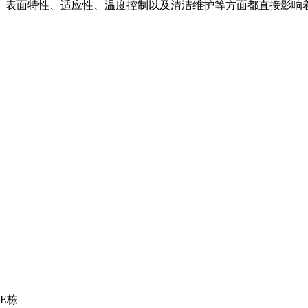
、表面特性、适应性、温度控制以及清洁维护等方面都直接影响
E栋