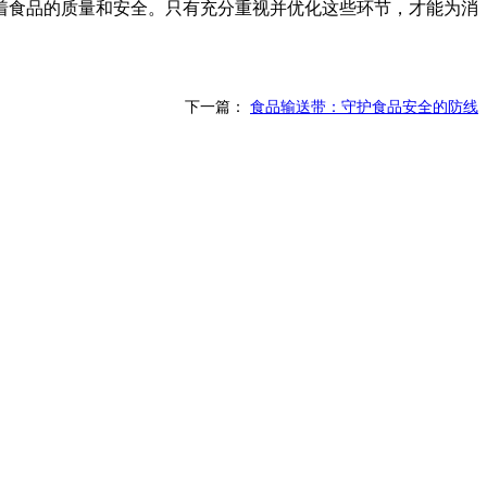
着食品的质量和安全。只有充分重视并优化这些环节，才能为消
下一篇：
食品输送带：守护食品安全的防线