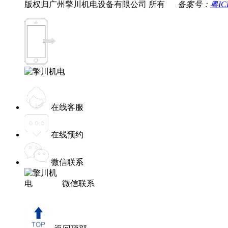
版权归广州擎川机电设备有限公司 所有
备案号：
粤IC
在线客服
在线预约
微信联系
微信联系