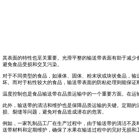
其表面的特性也至关重要。光滑平整的输送带表面有助于减少
避免食品受损和交叉污染。
对于不同类型的食品，如液体、固体、粉末状或块状食品，输
坏。而对于粘性较大的食品，输送带表面的防粘处理则能保证
温度控制也是食品输送带在品质运输中的一个重要方面。在运
此外，输送带的清洁和维护也是保障品质运输的关键。定期的
损、裂缝等问题，避免对食品造成潜在的危害。
例如，一家乳制品工厂在生产过程中，由于输送带的清洁不及
送带材料和定期维护，确保了水果在输送过程中的完好无损和