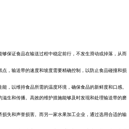
能够保证食品在输送过程中稳定前行，不发生滑动或掉落，从而
糕点，输送带的速度和坡度需要精确控制，以防止食品碰撞和损
性能，以维持食品所需的温度环境，确保食品的新鲜度和口感。
的滋生和传播。高效的维护措施能够及时发现和处理输送带的磨
济损失和声誉损害。而另一家水果加工企业，通过选用合适的输