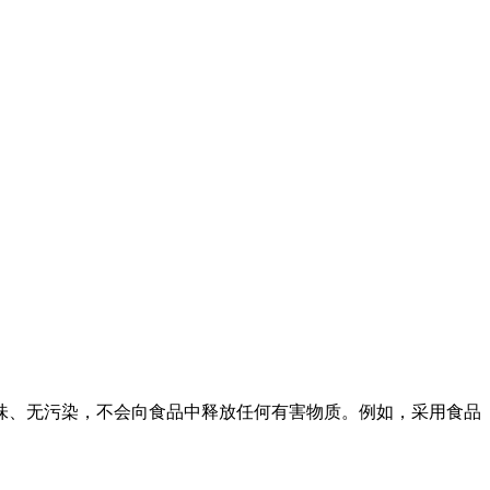
味、无污染，不会向食品中释放任何有害物质。例如，采用食品