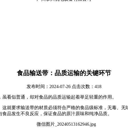
食品输送带：品质运输的关键环节
发布时间：2024-07-26 点击次数：418
，虽看似普通，却对食品的品质运输起着举足轻重的作用。
。这就要求输送带的材质必须符合严格的食品级标准，无毒、无
与食品发生不良反应，保证食品的原汁原味和纯净品质。