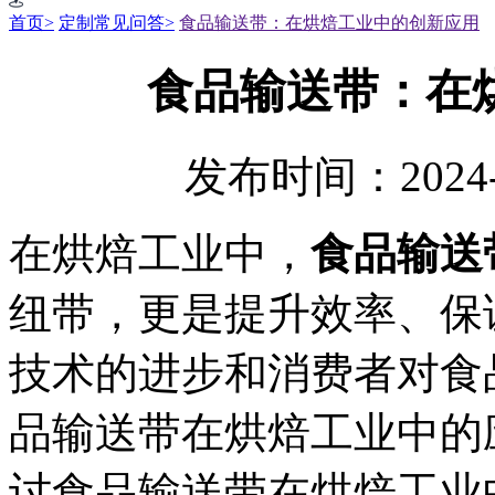
首页>
定制常见问答>
食品输送带：在烘焙工业中的创新应用
食品输送带：在
发布时间：2024-
在烘焙工业中，
食品输送
纽带，更是提升效率、保
技术的进步和消费者对食
品输送带在烘焙工业中的
讨食品输送带在烘焙工业