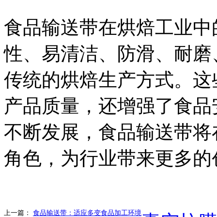
食品输送带在烘焙工业中
性、易清洁、防滑、耐磨
传统的烘焙生产方式。这
产品质量，还增强了食品
不断发展，食品输送带将
角色，为行业带来更多的
上一篇：
食品输送带：适应多变食品加工环境