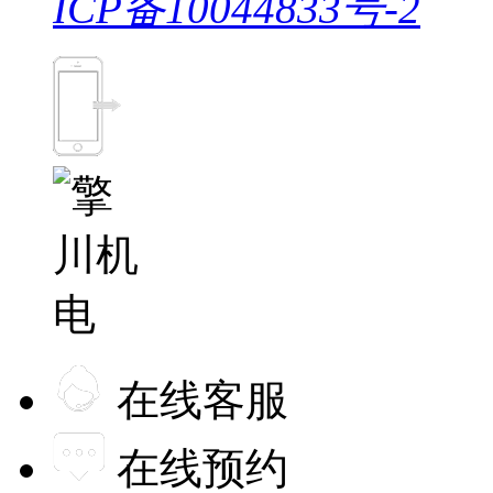
ICP备10044833号-2
在线客服
在线预约