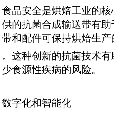
食品安全是烘焙工业的核心关注点
供的抗菌合成输送带有助
带和配件可保持烘焙生产
。这种创新的抗菌技术有
少食源性疾病的风险。
数字化和智能化