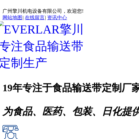
广州擎川机电设备有限公司，欢迎您!
网站地图
|
在线留言
|
资讯中心
19年专注于
食品输送带
定制厂
为食品、医药、包装、日化提