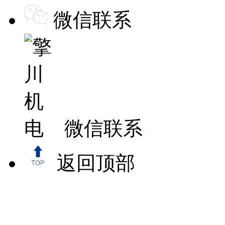
微信联系
微信联系
返回顶部