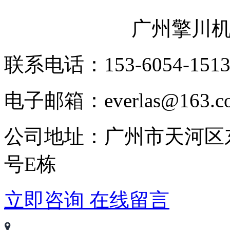
广州擎川
联系电话：153-6054-151
电子邮箱：everlas@163.c
公司地址：广州市天河区
号E栋
立即咨询
在线留言