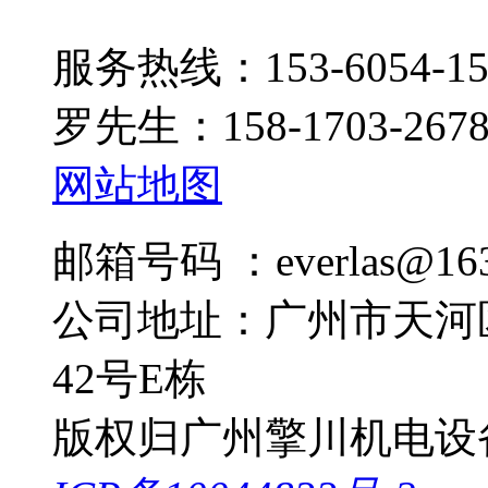
服务热线：153-6054-15
罗先生：158-1703-267
网站地图
邮箱号码 ：everlas@163
公司地址：广州市天河
42号E栋
版权归广州擎川机电设