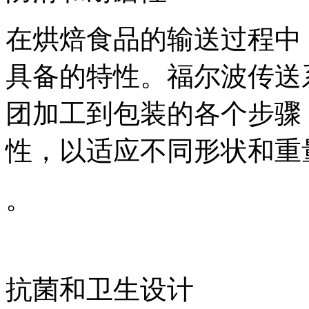
在烘焙食品的输送过程中
具备的特性。福尔波传送
团加工到包装的各个步骤
性，以适应不同形状和重
。
抗菌和卫生设计