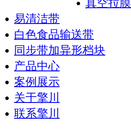
真空拉膜
易清洁带
白色食品输送带
同步带加异形档块
产品中心
案例展示
关于擎川
联系擎川