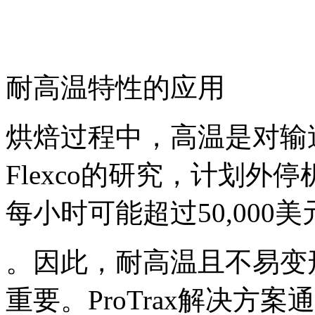
耐高温特性的应用
烘焙过程中，高温是对输
Flexco的研究，计划
每小时可能超过50,000美
。因此，耐高温且不易变
重要。ProTrax解决方