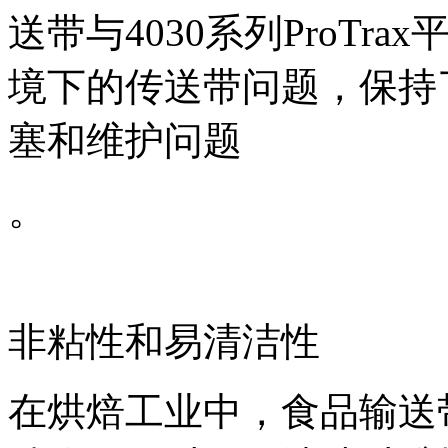
送带与4030系列ProT
境下的传送带问题，保持
塞和维护问题
。
非粘性和易清洁性
在烘焙工业中，食品输送