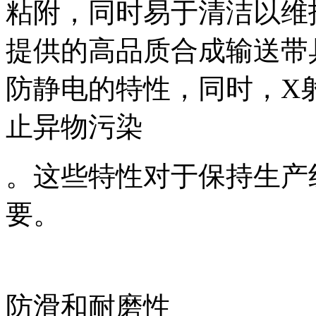
粘附，同时易于清洁以维护卫生标
提供的高品质合成输送带
防静电的特性，同时，X
止异物污染
。这些特性对于保持生产
要。
防滑和耐磨性