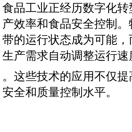
食品工业正经历数字化转
产效率和食品安全控制。
带的运行状态成为可能，
生产需求自动调整运行速
。这些技术的应用不仅提
安全和质量控制水平。