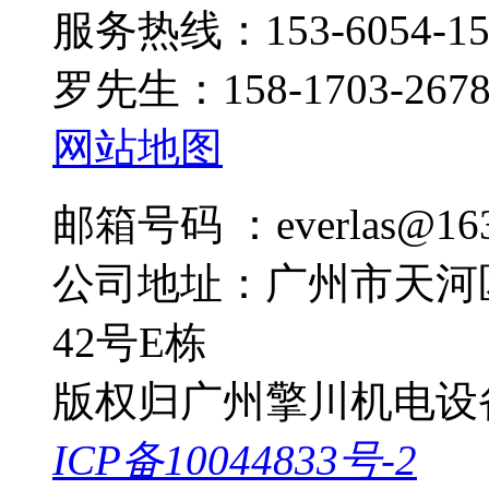
服务热线：153-6054-15
罗先生：158-1703-267
网站地图
邮箱号码 ：everlas@163
公司地址：广州市天河
42号E栋
版权归广州擎川机电设
ICP备10044833号-2