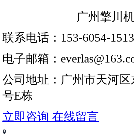
广州擎川
联系电话：153-6054-151
电子邮箱：everlas@163.c
公司地址：广州市天河区
号E栋
立即咨询
在线留言