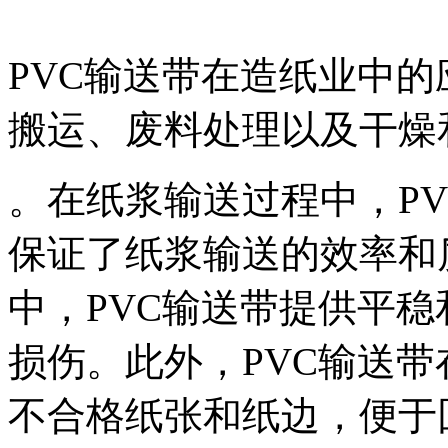
PVC输送带在造纸业中
搬运、废料处理以及干燥
。在纸浆输送过程中，P
保证了纸浆输送的效率和
中，PVC输送带提供平
损伤。此外，PVC输送
不合格纸张和纸边，便于