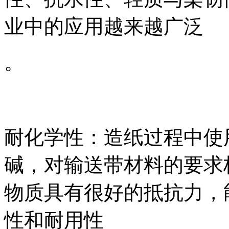
业中的应用越来越广泛
。
耐化学性：造纸过程中使
碱，对输送带材料的要求
物质具有很好的抵抗力，
性和耐用性