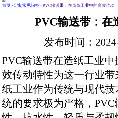
首页>
定制常见问答>
PVC输送带：在造纸工业中的高效传动
PVC输送带：
发布时间：2024-
PVC输送带在造纸工业
效传动特性为这一行业带
纸工业作为传统与现代技
统的要求极为严格，PV
性、抗水性、轻质与柔韧