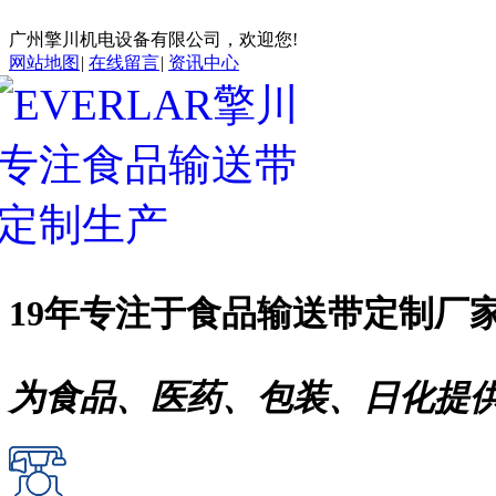
广州擎川机电设备有限公司，欢迎您!
网站地图
|
在线留言
|
资讯中心
19年专注于
食品输送带
定制厂
为食品、医药、包装、日化提