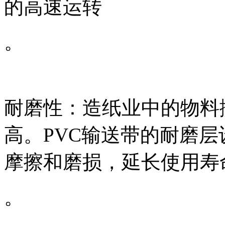
的高速运转
。
耐磨性：造纸业中的物料
高。PVC输送带的耐磨
摩擦和磨损，延长使用寿
。