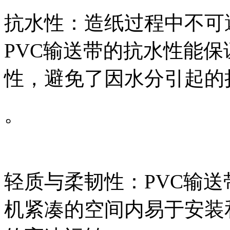
抗水性：造纸过程中不可
PVC输送带的抗水性能
性，避免了因水分引起的
。
轻质与柔韧性：PVC输
机紧凑的空间内易于安装