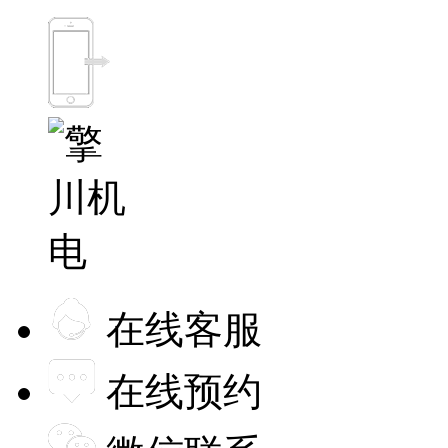
在线客服
在线预约