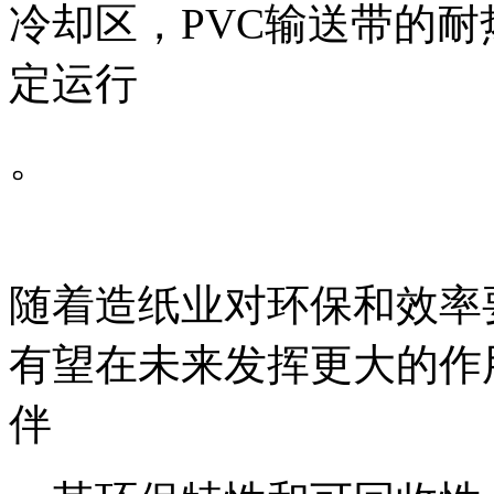
冷却区，PVC输送带的
定运行
。
随着造纸业对环保和效率
有望在未来发挥更大的作
伴