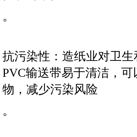
。
抗污染性：造纸业对卫生
PVC输送带易于清洁，
物，减少污染风险
。