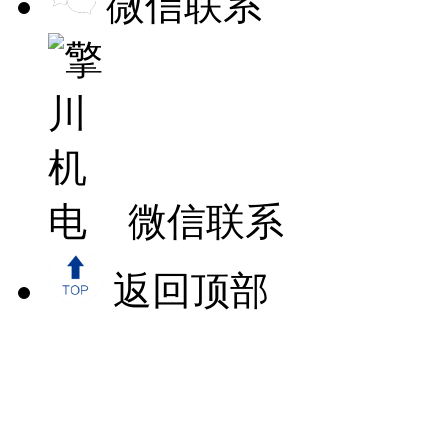
微信联系
微信联系
返回顶部