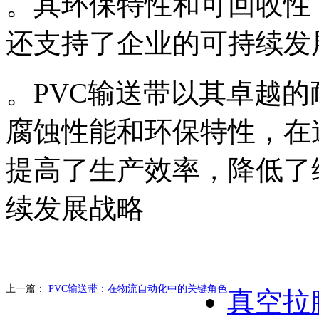
。其环保特性和可回收性
还支持了企业的可持续发
。PVC输送带以其卓越
腐蚀性能和环保特性，在
提高了生产效率，降低了
续发展战略
上一篇：
PVC输送带：在物流自动化中的关键角色
真空拉