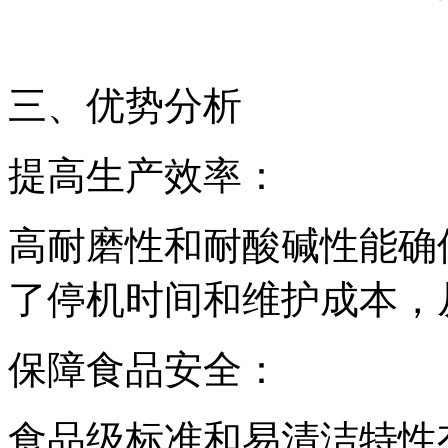
三、优势分析
提高生产效率：
高耐磨性和耐酸碱性能确
了停机时间和维护成本，
保障食品安全：
食品级标准和易清洁特性