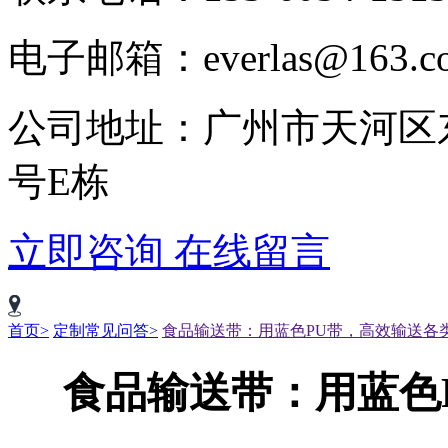
电子邮箱：everlas@163.c
公司地址：广州市天河区
号E栋
立即咨询
在线留言
首页>
定制常见问答>
食品输送带：用蓝色PU带，高效输送各
食品输送带：用蓝色