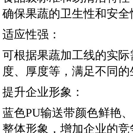
确保果蔬的卫生性和安全
适应性强：
可根据果蔬加工线的实际
度、厚度等，满足不同的
提升企业形象：
蓝色PU输送带颜色鲜艳
整体形象，增加企业的竞