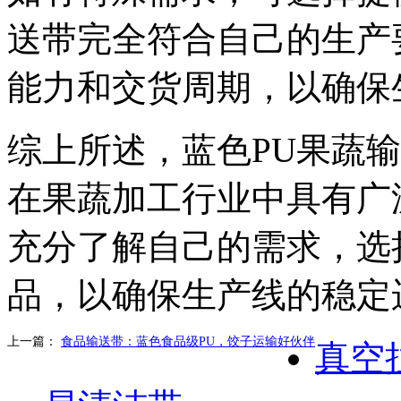
送带完全符合自己的生产
能力和交货周期，以确保
综上所述，蓝色PU果蔬
在果蔬加工行业中具有广
充分了解自己的需求，选
品，以确保生产线的稳定
上一篇：
食品输送带：蓝色食品级PU，饺子运输好伙伴
真空