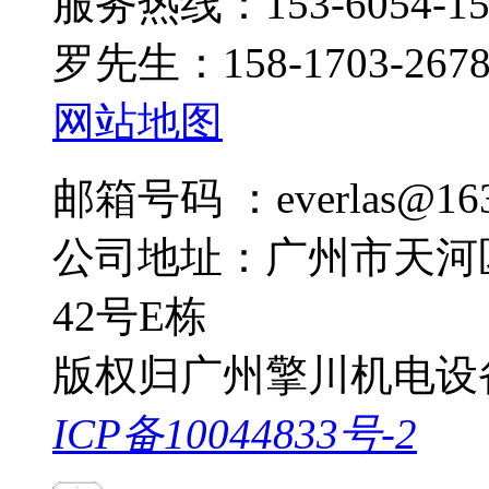
服务热线：153-6054-15
罗先生：158-1703-267
网站地图
邮箱号码 ：everlas@163
公司地址：广州市天河
42号E栋
版权归广州擎川机电设
ICP备10044833号-2