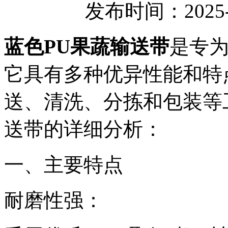
发布时间：2025-
蓝色PU果蔬输送带
是专
它具有多种优异性能和特
送、清洗、分拣和包装等
送带的详细分析：
一、主要特点
耐磨性强：