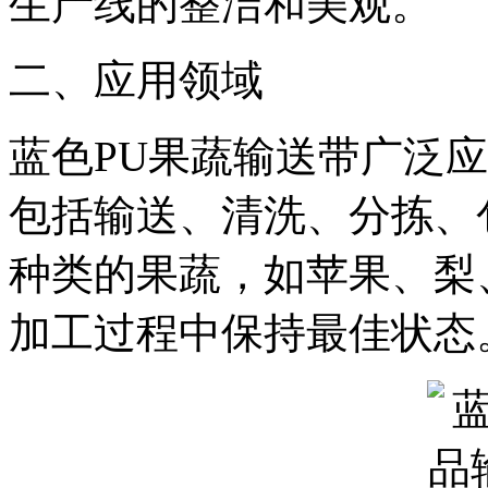
生产线的整洁和美观。
二、应用领域
蓝色PU果蔬输送带广泛
包括输送、清洗、分拣、
种类的果蔬，如苹果、梨
加工过程中保持最佳状态