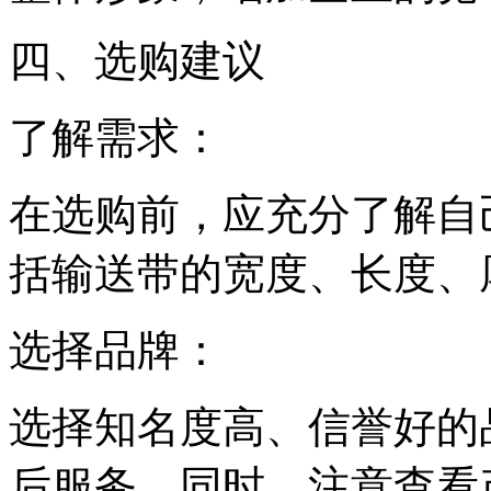
四、选购建议
了解需求：
在选购前，应充分了解自
括输送带的宽度、长度、
选择品牌：
选择知名度高、信誉好的
后服务。同时，注意查看