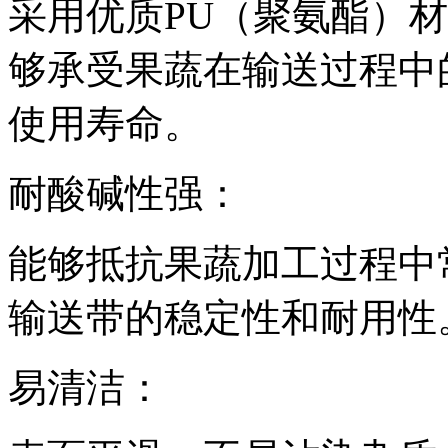
采用优质PU（聚氨酯）
够承受果蔬在输送过程中
使用寿命。
耐酸碱性强：
能够抵抗果蔬加工过程中
输送带的稳定性和耐用性
易清洁：