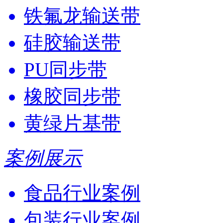
铁氟龙输送带
硅胶输送带
PU同步带
橡胶同步带
黄绿片基带
案例展示
食品行业案例
包装行业案例