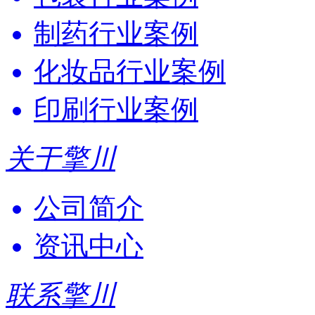
制药行业案例
化妆品行业案例
印刷行业案例
关于擎川
公司简介
资讯中心
联系擎川