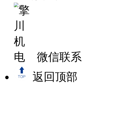
微信联系
返回顶部