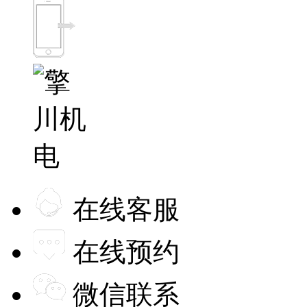
在线客服
在线预约
微信联系