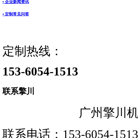
• 企业新闻资讯
• 定制常见问答
定制热线：
153-6054-1513
联系擎川
广州擎川
联系电话：153-6054-151