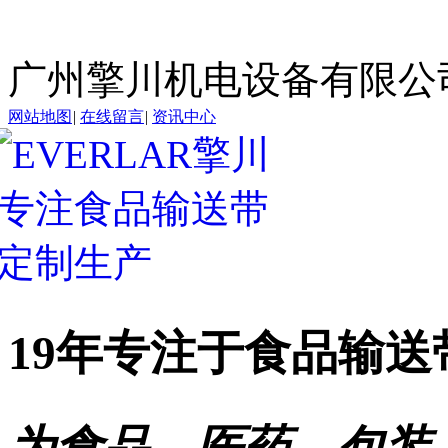
广州擎川机电设备有限公
网站地图
|
在线留言
|
资讯中心
19年专注于
食品输送