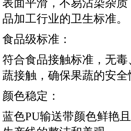
表面平滑，不易沾染杂质
品加工行业的卫生标准。
食品级标准：
符合食品接触标准，无毒
蔬接触，确保果蔬的安全
颜色稳定：
蓝色PU输送带颜色鲜艳