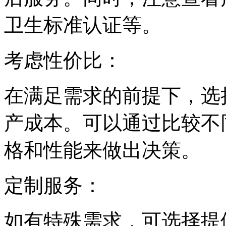
卫生标准认证等。
考虑性价比：
在满足需求的前提下，选
产成本。可以通过比较不
格和性能来做出决策。
定制服务：
如有特殊需求，可选择提