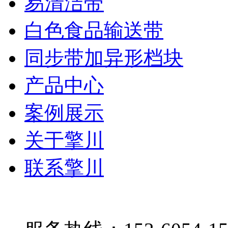
易清洁带
白色食品输送带
同步带加异形档块
产品中心
案例展示
关于擎川
联系擎川