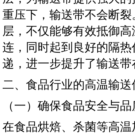
重压下，输送带不会断裂
层，不仅能够有效抵御高
连，同时起到良好的隔热
递，进一步提升了输送带
二、食品行业的高温输送
（一）确保食品安全与品
在食品烘焙、杀菌等高温