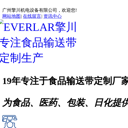
广州擎川机电设备有限公司，欢迎您!
网站地图
|
在线留言
|
资讯中心
19年专注于
食品输送带
定制厂
为食品、医药、包装、日化提