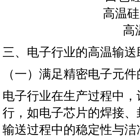
三、电子行业的高温输送
（一）满足精密电子元件
电子行业在生产过程中，
行，如电子芯片的焊接、
输送过程中的稳定性与洁