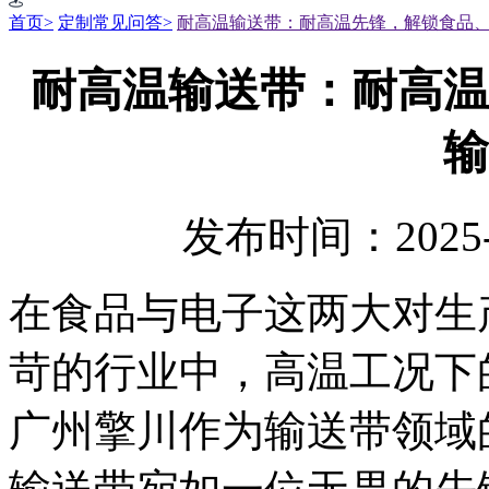
首页>
定制常见问答>
耐高温输送带：耐高温先锋，解锁食品
耐高温输送带：耐高温
输
发布时间：2025-
在食品与电子这两大对生
苛的行业中，高温工况下
广州擎川作为输送带领域