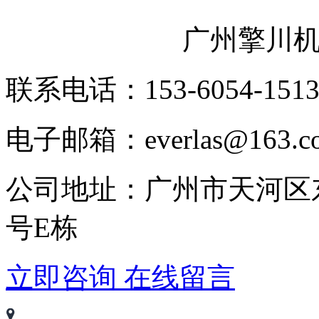
广州擎川
联系电话：153-6054-151
电子邮箱：everlas@163.c
公司地址：广州市天河区
号E栋
立即咨询
在线留言