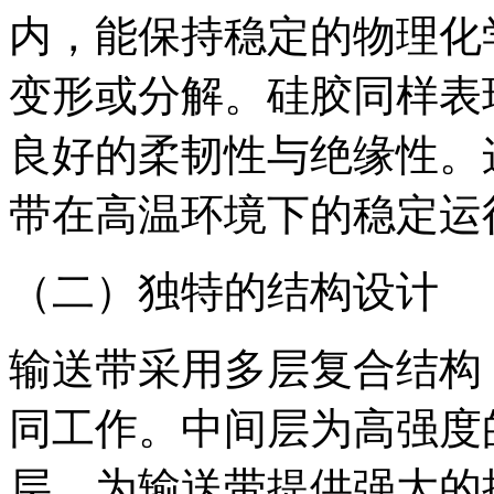
内，能保持稳定的物理化
变形或分解。硅胶同样表
良好的柔韧性与绝缘性。
带在高温环境下的稳定运
（二）独特的结构设计
输送带采用多层复合结构
同工作。中间层为高强度
层，为输送带提供强大的