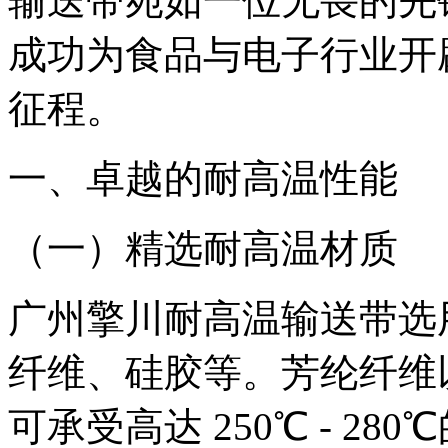
输送带宛如一位无畏的先
成功为食品与电子行业开
征程。
一、卓越的耐高温性能
（一）精选耐高温材质
广州擎川耐高温输送带选
纤维、硅胶等。芳纶纤维
可承受高达 250℃ - 2