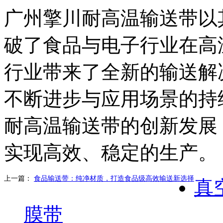
广州擎川耐高温输送带以
破了食品与电子行业在高
行业带来了全新的输送解
不断进步与应用场景的持
耐高温输送带的创新发展
实现高效、稳定的生产。
上一篇：
食品输送带：纯净材质，打造食品级高效输送新选择
真
膜带