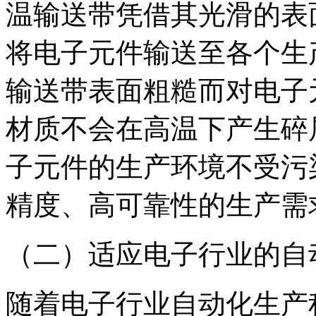
温输送带凭借其光滑的表
将电子元件输送至各个生
输送带表面粗糙而对电子
材质不会在高温下产生碎
子元件的生产环境不受污
精度、高可靠性的生产需
（二）适应电子行业的自
随着电子行业自动化生产