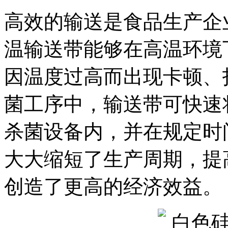
高效的输送是食品生产企
温输送带能够在高温环境
因温度过高而出现卡顿、
菌工序中，输送带可快速
杀菌设备内，并在规定时
大大缩短了生产周期，提
创造了更高的经济效益。