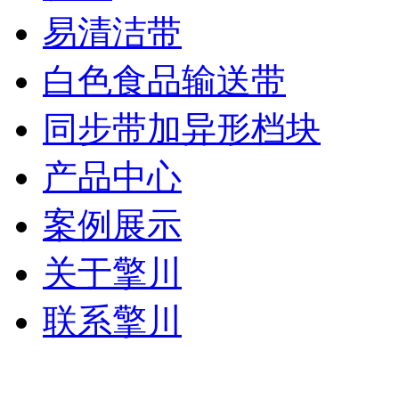
易清洁带
白色食品输送带
同步带加异形档块
产品中心
案例展示
关于擎川
联系擎川