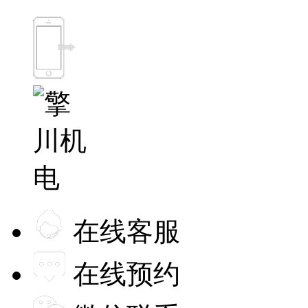
在线客服
在线预约