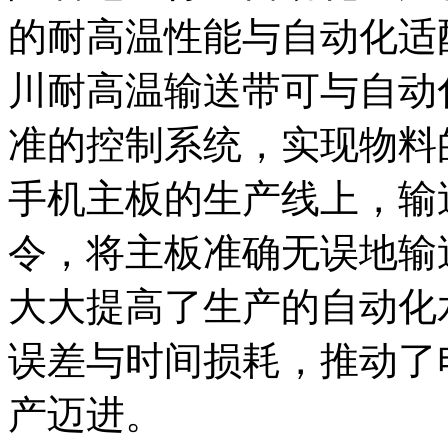
的耐高温性能与自动化适
川耐高温输送带可与自动
准的控制系统，实现物料
手机主板的生产线上，输
令，将主板准确无误地输
大大提高了生产的自动化
误差与时间损耗，推动了
产迈进。