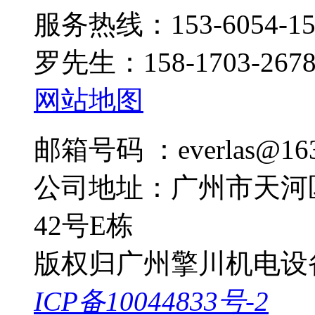
服务热线：153-6054-15
罗先生：158-1703-267
网站地图
邮箱号码 ：everlas@163
公司地址：广州市天河
42号E栋
版权归广州擎川机电设
ICP备10044833号-2