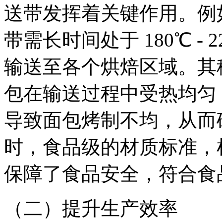
送带发挥着关键作用。例
带需长时间处于 180℃ -
输送至各个烘焙区域。其
包在输送过程中受热均匀
导致面包烤制不均，从而
时，食品级的材质标准，
保障了食品安全，符合食
（二）提升生产效率