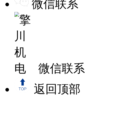
微信联系
微信联系
返回顶部