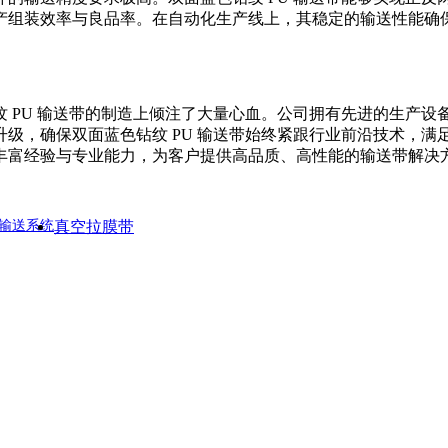
产组装效率与良品率。在自动化生产线上，其稳定的输送性能确
 PU 输送带的制造上倾注了大量心血。公司拥有先进的生产
级，确保双面蓝色钻纹 PU 输送带始终紧跟行业前沿技术，
丰富经验与专业能力，为客户提供高品质、高性能的输送带解决
输送系统
真空拉膜带