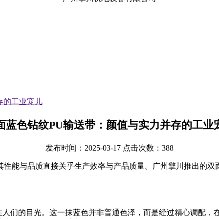
存的工业宠儿
面蓝色钻纹PU输送带：颜值与实力并存的工业
发布时间：2025-03-17 点击次数：388
性能与品质直接关乎生产效率与产品质量。广州擎川推出的双面
抓住人们的目光。这一抹蓝色并非普通色泽，而是经过精心调配