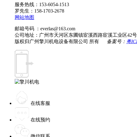
服务热线：153-6054-1513
罗先生：158-1703-2678
网站地图
邮箱号码 ：everlas@163.com
公司地址：广州市天河区东圃镇宦溪西路宦溪工业区42号
版权归广州擎川机电设备有限公司 所有
备案号：
粤IC
在线客服
在线预约
微信联系