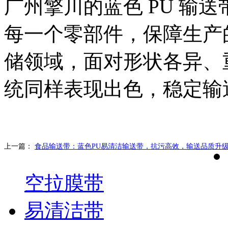
广州擎川的蓝色 PU 输
每一个零部件，保障生产
储领域，面对形状各异、
统同样表现出色，稳定输
上一篇：
食品输送带：蓝色PU易清洁输送带，抗污高效，输送品质升
空拉膜带
易清洁带