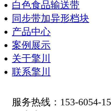
白色食品输送带
同步带加异形档块
产品中心
案例展示
关于擎川
联系擎川
服务热线：153-6054-15