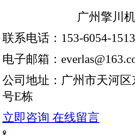
广州擎川
联系电话：153-6054-151
电子邮箱：everlas@163.c
公司地址：广州市天河区
号E栋
立即咨询
在线留言