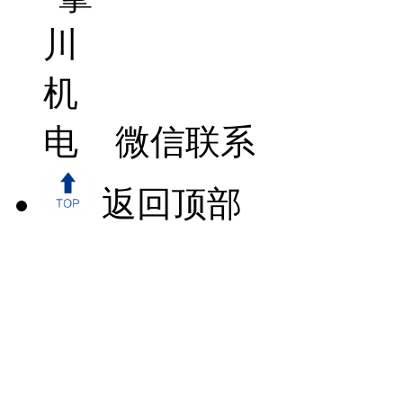
微信联系
返回顶部