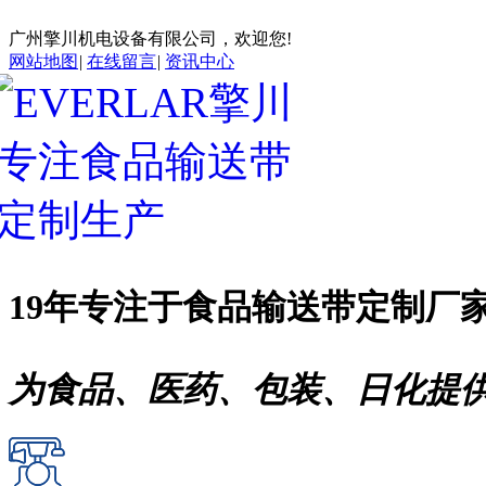
广州擎川机电设备有限公司，欢迎您!
网站地图
|
在线留言
|
资讯中心
19年专注于
食品输送带
定制厂
为食品、医药、包装、日化提