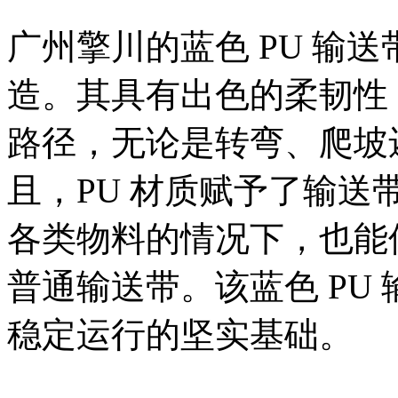
广州擎川的蓝色 PU 输送
造。其具有出色的柔韧性
路径，无论是转弯、爬坡
且，PU 材质赋予了输
各类物料的情况下，也能
普通输送带。该蓝色 PU
稳定运行的坚实基础。