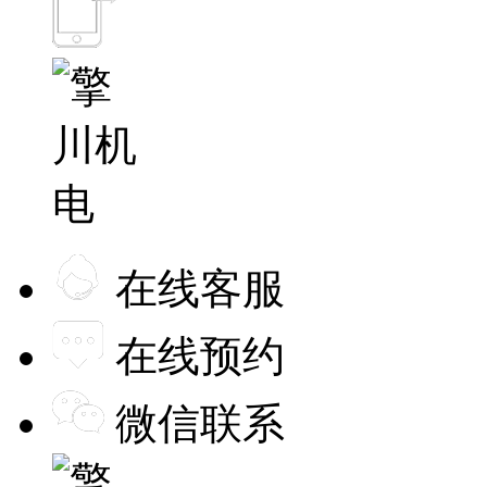
在线客服
在线预约
微信联系