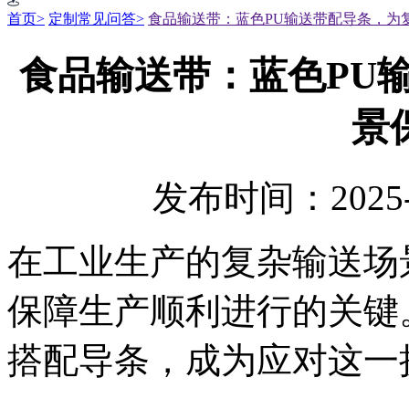
首页>
定制常见问答>
食品输送带：蓝色PU输送带配导条，为
食品输送带：蓝色PU
景
发布时间：2025-
在工业生产的复杂输送场
保障生产顺利进行的关键。
搭配导条，成为应对这一