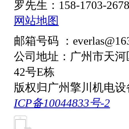
罗先生：158-1703-267
网站地图
邮箱号码 ：everlas@163
公司地址：广州市天河
42号E栋
版权归广州擎川机电设
ICP备10044833号-2