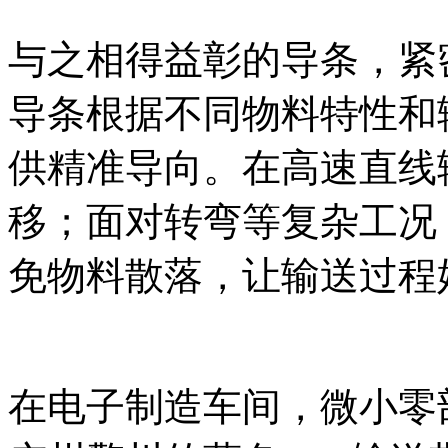
与之相得益彰的导条，紧密
导条根据不同物料特性和
供精准导向。在高速直线
移；面对转弯等复杂工况
免物料散落，让输送过程
在电子制造车间，微小零