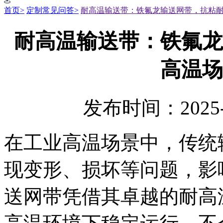
首页>
定制常见问答>
耐高温输送带：铁氟龙输送网带，抗粘
耐高温输送带：铁氟龙
高温场
发布时间：2025-
在工业高温场景中，传统
现变形、损坏等问题，影
送网带凭借其卓越的耐高