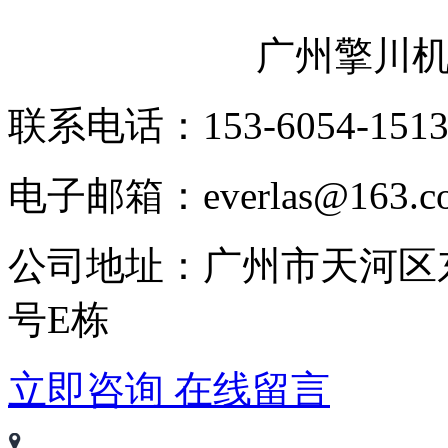
广州擎川
联系电话：153-6054-151
电子邮箱：everlas@163.c
公司地址：广州市天河区
号E栋
立即咨询
在线留言