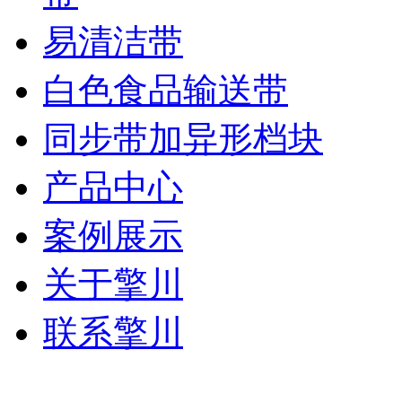
易清洁带
白色食品输送带
同步带加异形档块
产品中心
案例展示
关于擎川
联系擎川