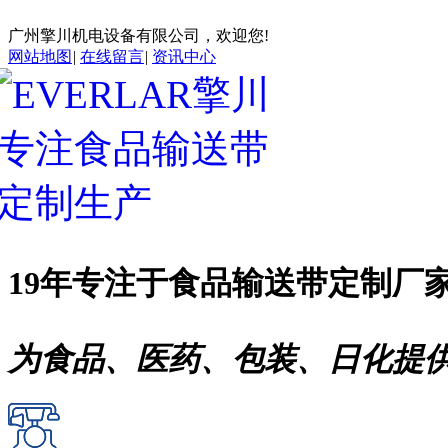
广州擎川机电设备有限公司，欢迎您!
网站地图
|
在线留言
|
资讯中心
19年专注于
食品输送带
定制厂
为食品、医药、包装、日化提