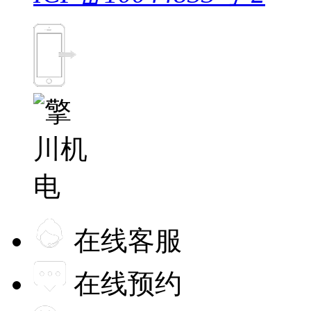
在线客服
在线预约