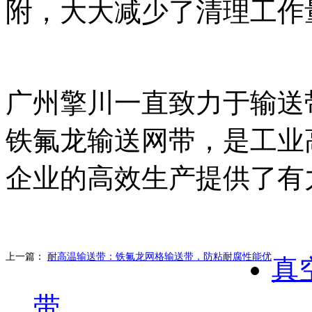
附，大大减少了清理工作
广州擎川一直致力于输送
铁氟龙输送网带，是工业
企业的高效生产提供了有
上一篇：
耐高温输送带：铁氟龙网格输送带，防粘耐腐性能优
真
带