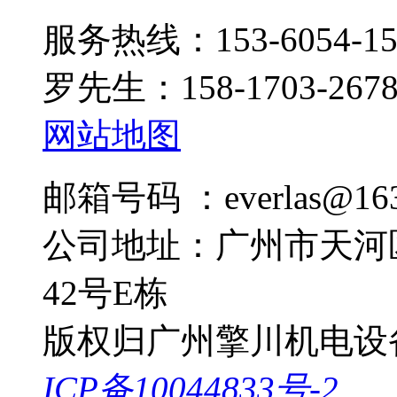
服务热线：153-6054-15
罗先生：158-1703-267
网站地图
邮箱号码 ：everlas@163
公司地址：广州市天河
42号E栋
版权归广州擎川机电设
ICP备10044833号-2