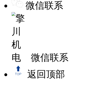
微信联系
微信联系
返回顶部