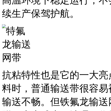
高温环境下稳定运行，不
续生产保驾护航。
抗粘特性也是它的一大亮
料时，普通输送带很容易
输送不畅。但铁氟龙输送