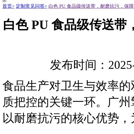
首页>
定制常见问答>
白色 PU 食品级传送带，耐磨抗污，保
白色 PU 食品级传送
发布时间：2025-
食品生产对卫生与效率的
质把控的关键一环。广州擎
以耐磨抗污的核心优势，