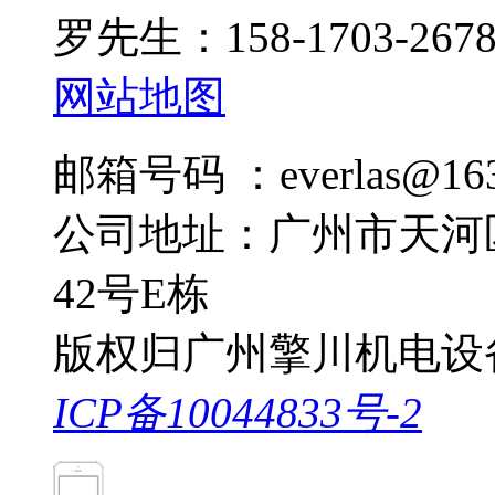
罗先生：158-1703-267
网站地图
邮箱号码 ：everlas@163
公司地址：广州市天河
42号E栋
版权归广州擎川机电设
ICP备10044833号-2