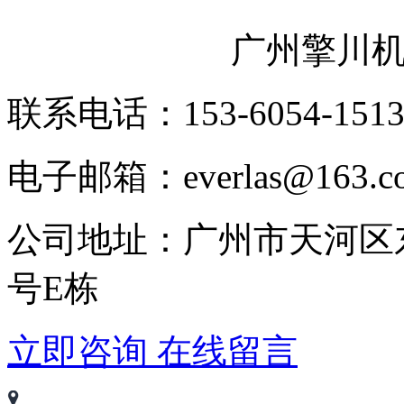
广州擎川
联系电话：153-6054-151
电子邮箱：everlas@163.c
公司地址：广州市天河区
号E栋
立即咨询
在线留言