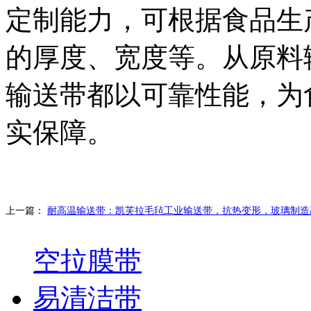
定制能力，可根据食品生
的厚度、宽度等。从原料
输送带都以可靠性能，为
实保障。
上一篇：
耐高温输送带：凯芙拉毛毡工业输送带，抗热变形，玻璃制造
空拉膜带
易清洁带