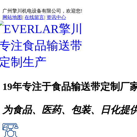
广州擎川机电设备有限公司，欢迎您!
网站地图
|
在线留言
|
资讯中心
19年专注于
食品输送带
定制厂
为食品、医药、包装、日化提