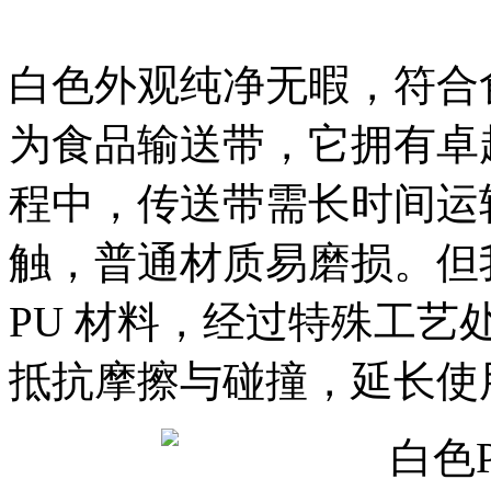
白色外观纯净无暇，符合
为食品输送带，它拥有卓
程中，传送带需长时间运
触，普通材质易磨损。但我
PU 材料，经过特殊工
抵抗摩擦与碰撞，延长使