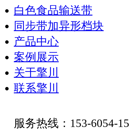
白色食品输送带
同步带加异形档块
产品中心
案例展示
关于擎川
联系擎川
服务热线：153-6054-15