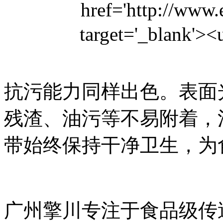
抗污能力同样出色。表面
残渣、油污等不易附着，
带始终保持干净卫生，为
广州擎川专注于食品级传