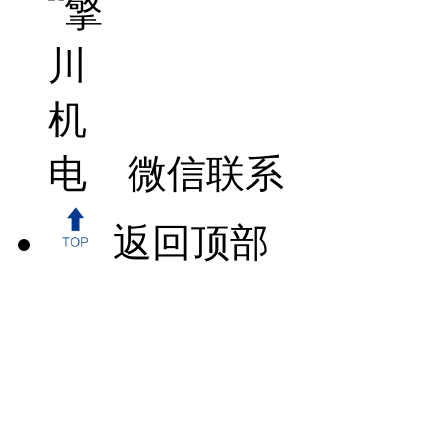
微信联系
返回顶部