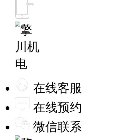
在线客服
在线预约
微信联系