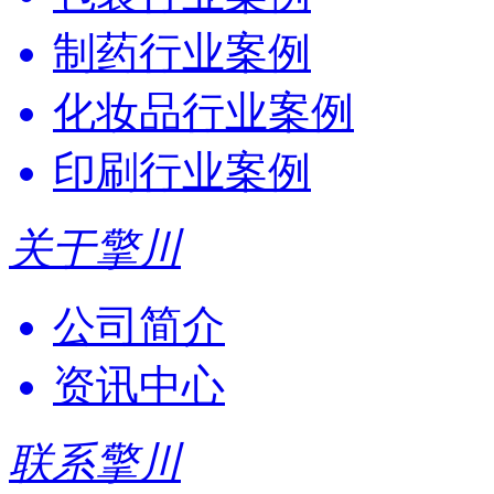
制药行业案例
化妆品行业案例
印刷行业案例
关于擎川
公司简介
资讯中心
联系擎川