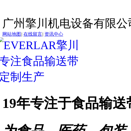
广州擎川机电设备有限公
网站地图
|
在线留言
|
资讯中心
19年专注于
食品输送