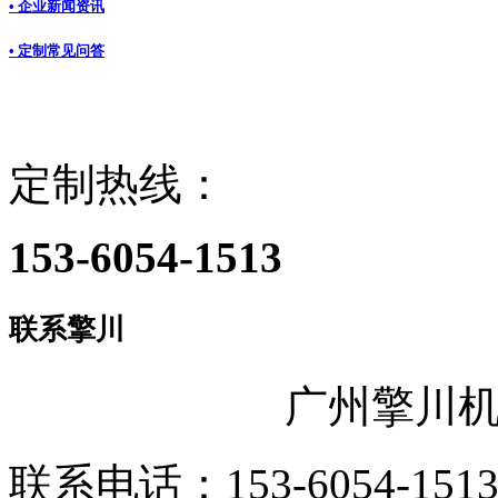
• 企业新闻资讯
• 定制常见问答
定制热线：
153-6054-1513
联系擎川
广州擎川
联系电话：153-6054-151