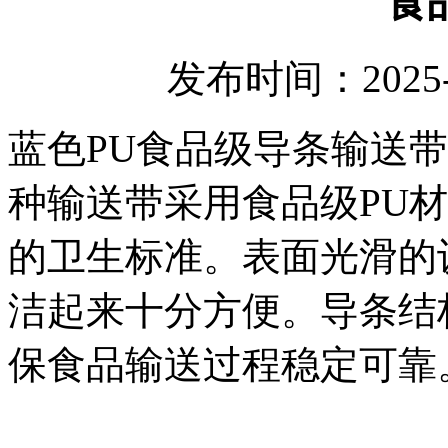
食
发布时间：2025-
蓝色PU食品级导条输送
种输送带采用食品级PU
的卫生标准。表面光滑的
洁起来十分方便。导条结
保食品输送过程稳定可靠