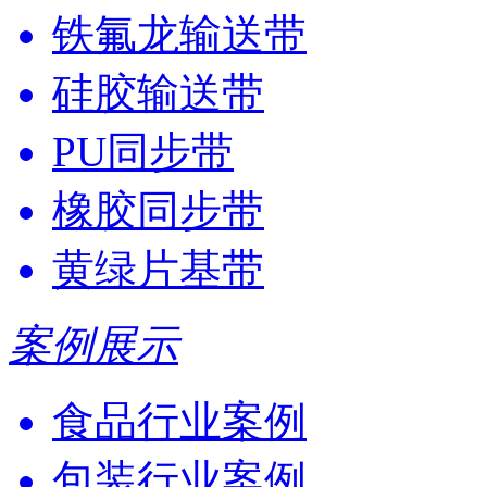
铁氟龙输送带
硅胶输送带
PU同步带
橡胶同步带
黄绿片基带
案例展示
食品行业案例
包装行业案例