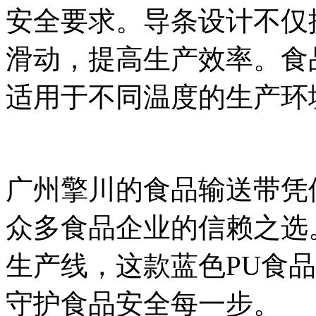
安全要求。导条设计不仅
滑动，提高生产效率。食
适用于不同温度的生产环
广州擎川的食品输送带凭
众多食品企业的信赖之选
生产线，这款蓝色PU食
守护食品安全每一步。