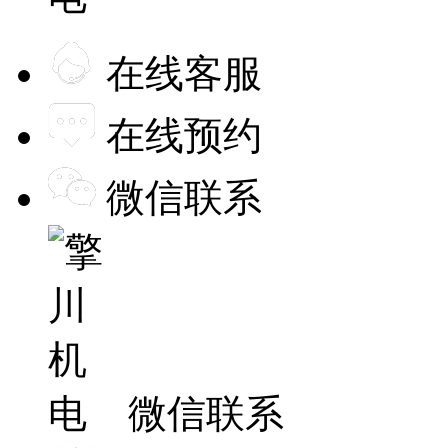
在线客服
在线预约
微信联系
微信联系