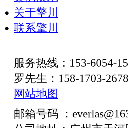
关于擎川
联系擎川
服务热线：153-6054-15
罗先生：158-1703-267
网站地图
邮箱号码 ：everlas@163