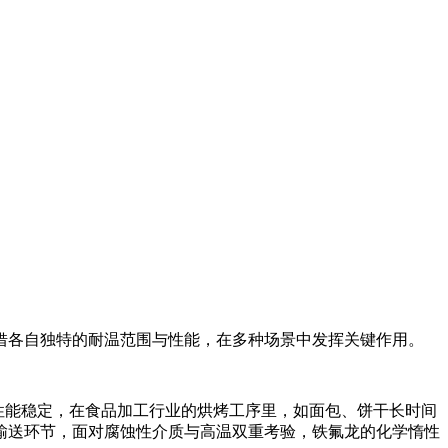
借各自独特的耐温范围与性能，在多种场景中发挥关键作用。
耐温性能稳定，在食品加工行业的烘烤工序里，如面包、饼干长时间
输送环节，面对腐蚀性介质与高温双重考验，铁氟龙的化学惰性