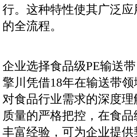
行。这种特性使其广泛应
的全流程。
企业选择食品级PE输送
擎川凭借18年在输送带
对食品行业需求的深度理
质量的严格把控，在食品
丰富经验，可为企业提供