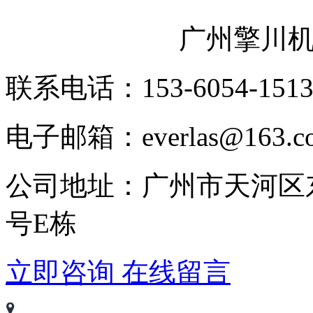
广州擎川
联系电话：153-6054-151
电子邮箱：everlas@163.c
公司地址：广州市天河区
号E栋
立即咨询
在线留言