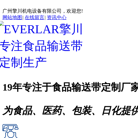
广州擎川机电设备有限公司，欢迎您!
网站地图
|
在线留言
|
资讯中心
19年专注于
食品输送带
定制厂
为食品、医药、包装、日化提