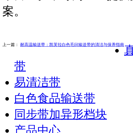
案。
上一篇：
耐高温输送带：凯芙拉白色毛毡输送带的清洁与保养指南
带
易清洁带
白色食品输送带
同步带加异形档块
产品中心