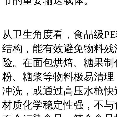
节的重要输送载体。
从卫生角度看，食品级P
结构，能有效避免物料残
险。在面包烘焙、糖果制
粉、糖浆等物料极易清理
冲洗，或通过高压水枪快
材质化学稳定性强，不与