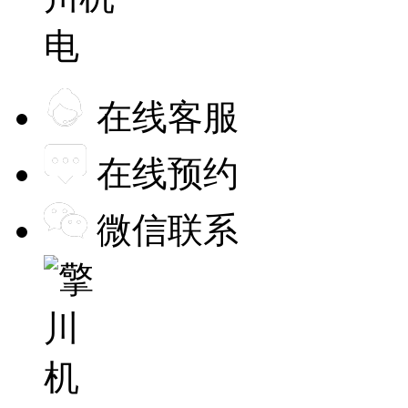
在线客服
在线预约
微信联系