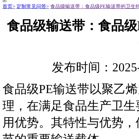
首页>
定制常见问答>
食品级输送带：食品级PE输送带的卫生
食品级输送带：食品级
发布时间：2025-
食品级PE输送带以聚乙
理，在满足食品生产卫生
用优势。其特性与优势，