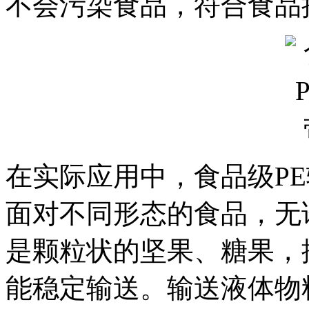
不会污染食品，符合食品
在实际应用中，食品级P
面对不同形态的食品，无
是颗粒状的坚果、糖果，
能稳定输送。输送液体物