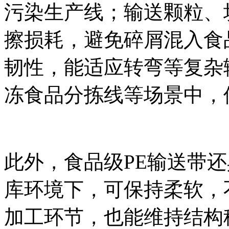
污染生产线；输送颗粒、
擦损耗，避免碎屑混入食品
韧性，能适应转弯等复杂
冻食品分拣线等场景中，
此外，食品级PE输送带
库环境下，可保持柔软，
加工环节，也能维持结构