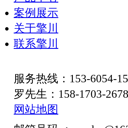
案例展示
关于擎川
联系擎川
服务热线：153-6054-15
罗先生：158-1703-267
网站地图