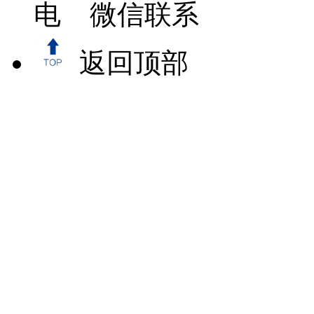
微信联系
返回顶部