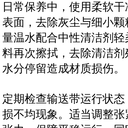
日常保养中，使用柔软干
表面，去除灰尘与细小颗
量温水配合中性清洁剂轻
料再次擦拭，去除清洁剂
水分停留造成材质损伤。
定期检查输送带运行状态
损不均现象。适当调整张