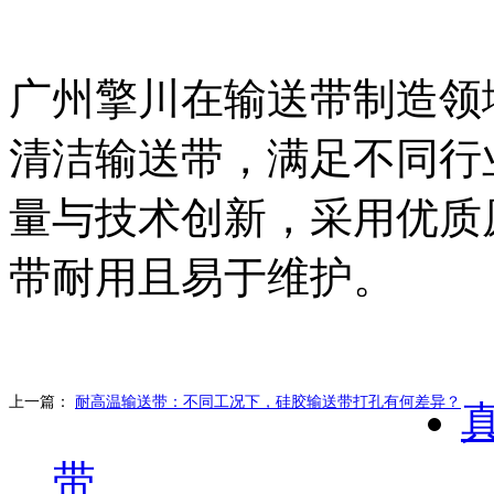
广州擎川在输送带制造领
清洁输送带，满足不同行
量与技术创新，采用优质
带耐用且易于维护。
上一篇：
耐高温输送带：不同工况下，硅胶输送带打孔有何差异？
带