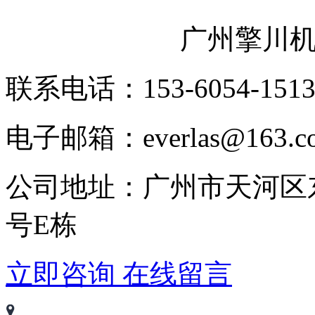
广州擎川
联系电话：153-6054-151
电子邮箱：everlas@163.c
公司地址：广州市天河区
号E栋
立即咨询
在线留言