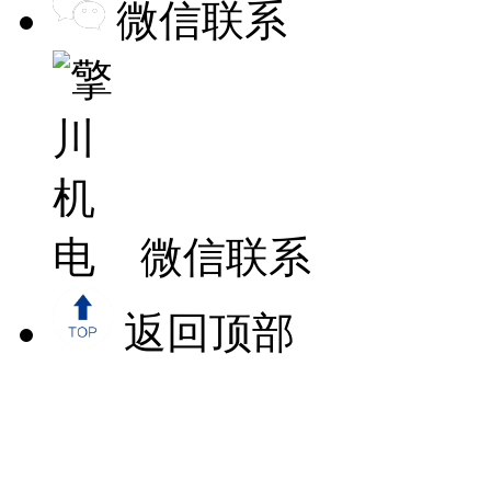
微信联系
微信联系
返回顶部