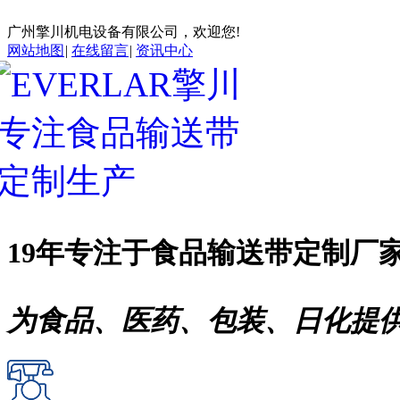
广州擎川机电设备有限公司，欢迎您!
网站地图
|
在线留言
|
资讯中心
19年专注于
食品输送带
定制厂
为食品、医药、包装、日化提