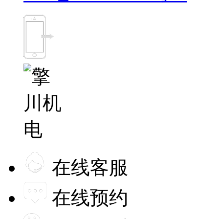
在线客服
在线预约