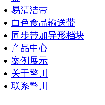
易清洁带
白色食品输送带
同步带加异形档块
产品中心
案例展示
关于擎川
联系擎川