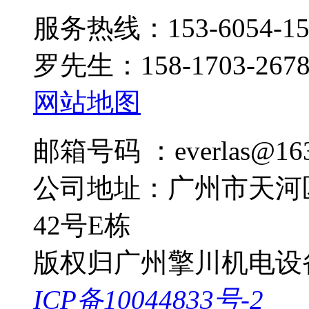
服务热线：153-6054-15
罗先生：158-1703-267
网站地图
邮箱号码 ：everlas@163
公司地址：广州市天河
42号E栋
版权归广州擎川机电设
ICP备10044833号-2