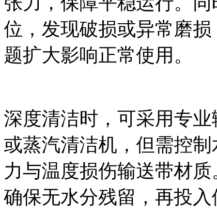
张力，保障平稳运行。同
位，发现破损或异常磨损
题扩大影响正常使用。
深度清洁时，可采用专业
或蒸汽清洁机，但需控制
力与温度损伤输送带材质
确保无水分残留，再投入