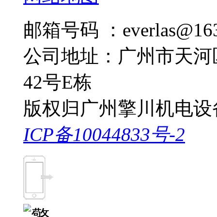
邮箱号码 ：everlas@163
公司地址：广州市天河
42号E栋
版权归广州擎川机电设
ICP备10044833号-2