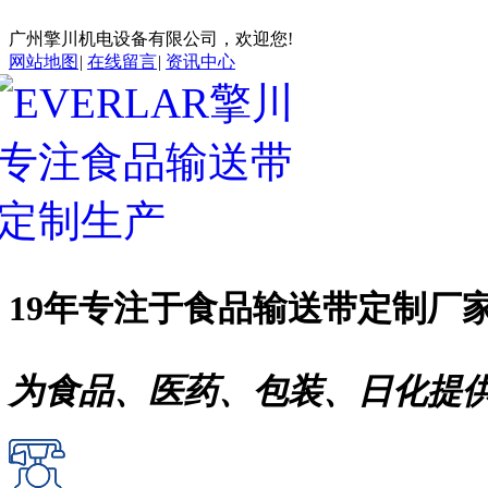
广州擎川机电设备有限公司，欢迎您!
网站地图
|
在线留言
|
资讯中心
19年专注于
食品输送带
定制厂
为食品、医药、包装、日化提