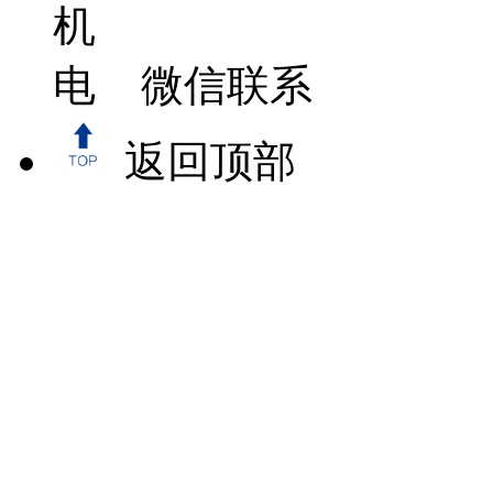
微信联系
返回顶部