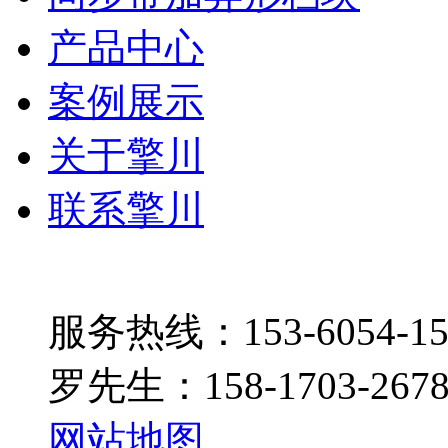
产品中心
案例展示
关于擎川
联系擎川
服务热线：153-6054-15
罗先生：158-1703-267
网站地图