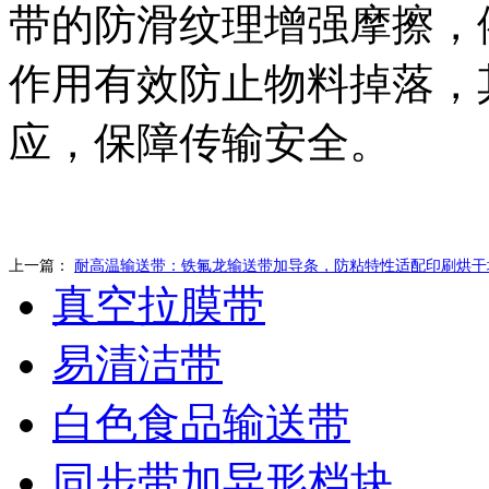
带的防滑纹理增强摩擦，
作用有效防止物料掉落，
应，保障传输安全。
上一篇：
耐高温输送带：铁氟龙输送带加导条，防粘特性适配印刷烘干
真空拉膜带
易清洁带
白色食品输送带
同步带加异形档块