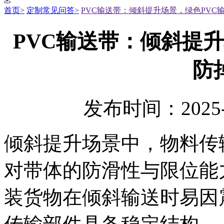
首页>
定制常见问答>
PVC输送带：倾斜提升场景，绿色PVC
PVC输送带：倾斜提
防
发布时间：2025-
倾斜提升场景中，物料传
对带体的防滑性与限位能
装货物在倾斜输送时易因