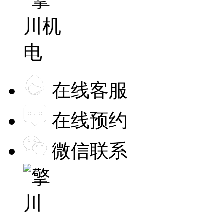
在线客服
在线预约
微信联系