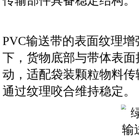
传输部件具备稳定结构。
PVC输送带的表面纹理
下，货物底部与带体表面
动，适配袋装颗粒物料传
通过纹理咬合维持稳定。