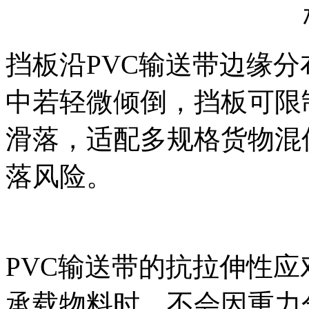
挡板沿PVC输送带边缘
中若轻微倾倒，挡板可限
滑落，适配多规格货物混
落风险。
PVC输送带的抗拉伸性
承载物料时，不会因重力