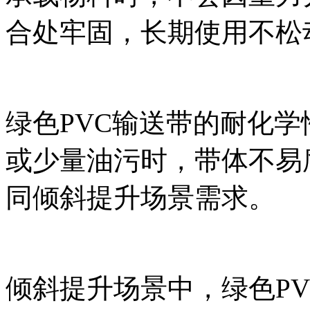
合处牢固，长期使用不松
绿色PVC输送带的耐化
或少量油污时，带体不易
同倾斜提升场景需求。
倾斜提升场景中，绿色PV