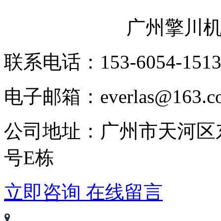
广州擎川
联系电话：153-6054-151
电子邮箱：everlas@163.c
公司地址：广州市天河区
号E栋
立即咨询
在线留言