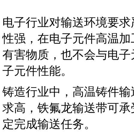
电子行业对输送环境要求
性强，在电子元件高温加
有害物质，也不会与电子
子元件性能。
铸造行业中，高温铸件输
求高，铁氟龙输送带可承
定完成输送任务。