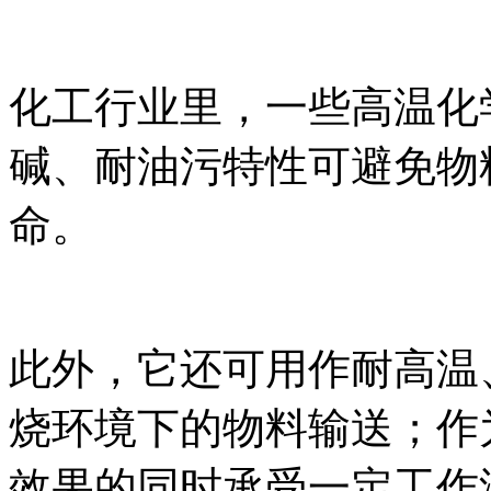
化工行业里，一些高温化
碱、耐油污特性可避免物
命。
此外，它还可用作耐高温
烧环境下的物料输送；作
效果的同时承受一定工作