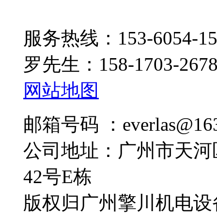
服务热线：153-6054-15
罗先生：158-1703-267
网站地图
邮箱号码 ：everlas@163
公司地址：广州市天河
42号E栋
版权归广州擎川机电设