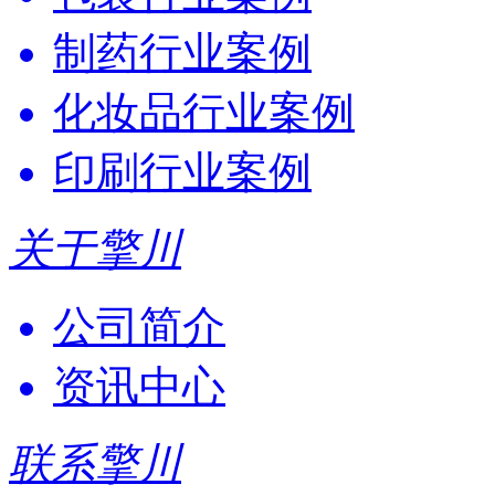
制药行业案例
化妆品行业案例
印刷行业案例
关于擎川
公司简介
资讯中心
联系擎川