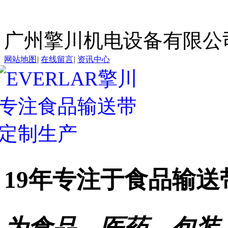
广州擎川机电设备有限公
网站地图
|
在线留言
|
资讯中心
19年专注于
食品输送