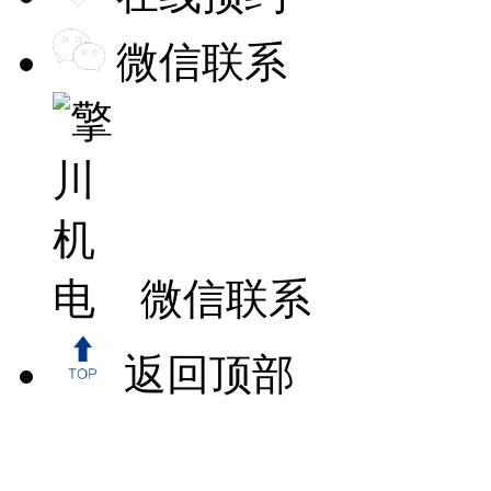
微信联系
微信联系
返回顶部