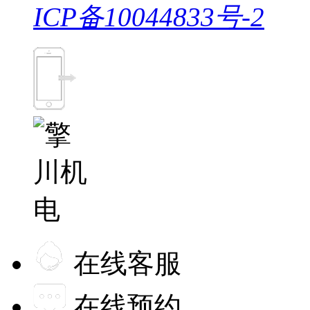
ICP备10044833号-2
在线客服
在线预约