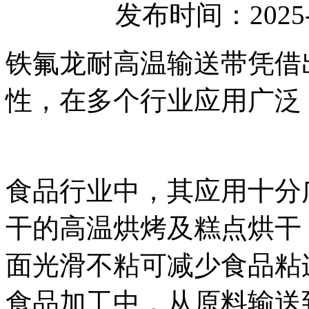
发布时间：2025-
铁氟龙耐高温输送带凭借
性，在多个行业应用广泛
食品行业中，其应用十分
干的高温烘烤及糕点烘干
面光滑不粘可减少食品粘
食品加工中，从原料输送