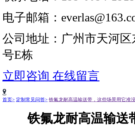
电子邮箱：everlas@163.c
公司地址：广州市天河区
号E栋
立即咨询
在线留言
首页>
定制常见问答>
铁氟龙耐高温输送带，这些场景用它准
铁氟龙耐高温输送