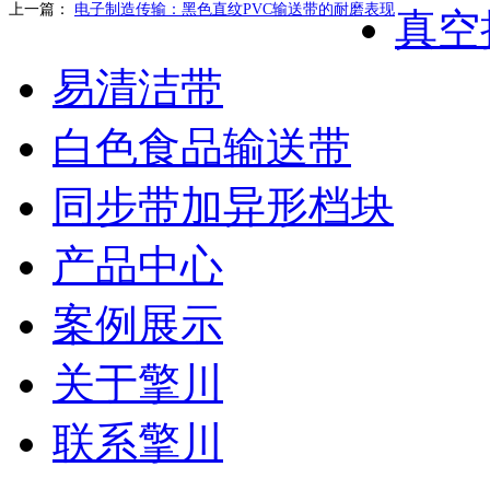
上一篇：
电子制造传输：黑色直纹PVC输送带的耐磨表现
真空
易清洁带
白色食品输送带
同步带加异形档块
产品中心
案例展示
关于擎川
联系擎川