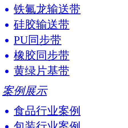
铁氟龙输送带
硅胶输送带
PU同步带
橡胶同步带
黄绿片基带
案例展示
食品行业案例
包装行业案例