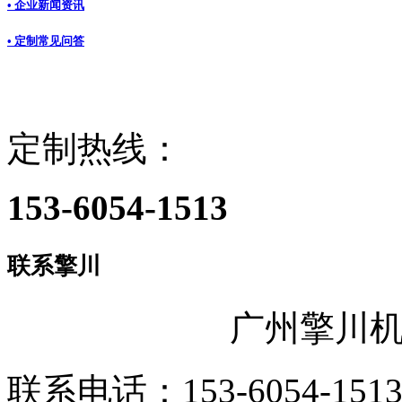
• 企业新闻资讯
• 定制常见问答
定制热线：
153-6054-1513
联系擎川
广州擎川
联系电话：153-6054-151