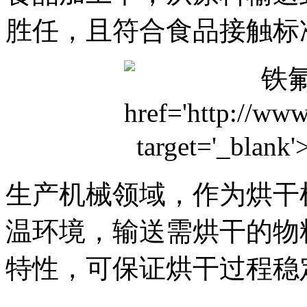
胜任，且符合食品接触标
生产机械领域，作为烘干
温环境，输送需烘干的物
特性，可保证烘干过程稳