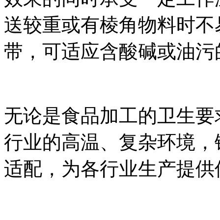
送较重或有棱角物料时不
带，可适应含酸碱或油污
无论是食品加工的卫生要
行业的高温、复杂环境，
适配，为各行业生产提供