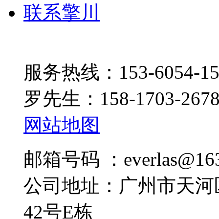
联系擎川
服务热线：153-6054-15
罗先生：158-1703-267
网站地图
邮箱号码 ：everlas@163
公司地址：广州市天河
42号E栋