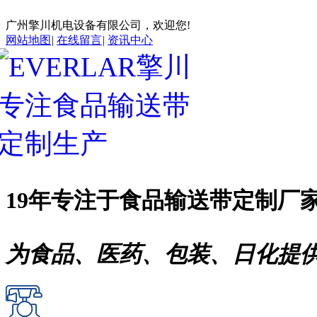
广州擎川机电设备有限公司，欢迎您!
网站地图
|
在线留言
|
资讯中心
19年专注于
食品输送带
定制厂
为食品、医药、包装、日化提