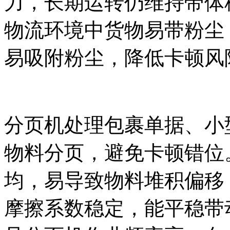
力，长期运转仍维持带体
物流环境中货物易带粉尘
易吸附粉尘，降低卡顿风
分页机处理包裹单据、小
物料分页，避免卡顿错位
均，易导致物料堆积偏移
摩擦系数稳定，能平稳带