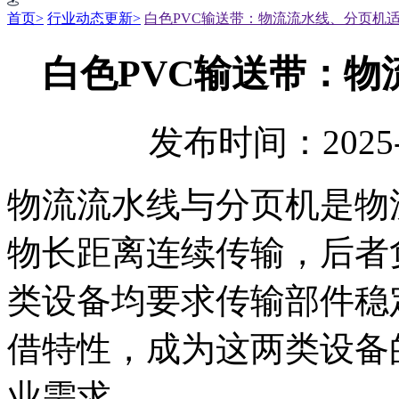
首页>
行业动态更新>
白色PVC输送带：物流流水线、分页机
白色PVC输送带：
发布时间：2025-
物流流水线与分页机是物
物长距离连续传输，后者
类设备均要求传输部件稳
借特性，成为这两类设备
业需求。