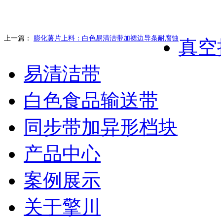
上一篇：
膨化薯片上料：白色易清洁带加裙边导条耐腐蚀
真空
易清洁带
白色食品输送带
同步带加异形档块
产品中心
案例展示
关于擎川