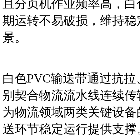
且分页机作业频率高，白
期运转不易破损，维持稳
景。
白色PVC输送带通过抗
别契合物流流水线连续传
为物流领域两类关键设备
送环节稳定运行提供支撑