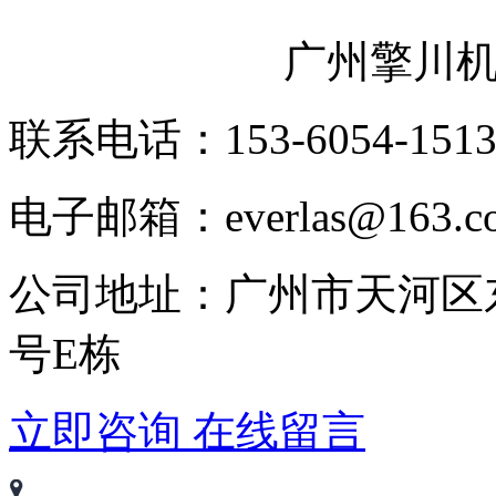
广州擎川
联系电话：153-6054-151
电子邮箱：everlas@163.c
公司地址：广州市天河区
号E栋
立即咨询
在线留言