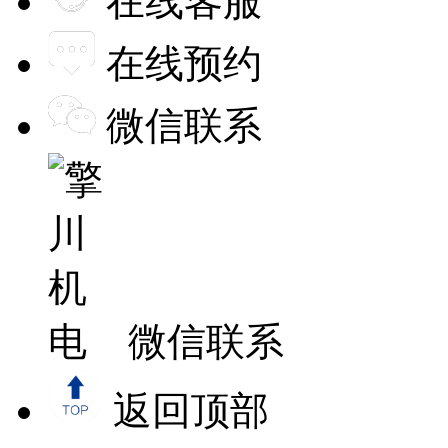
在线客服
在线预约
微信联系
微信联系
返回顶部