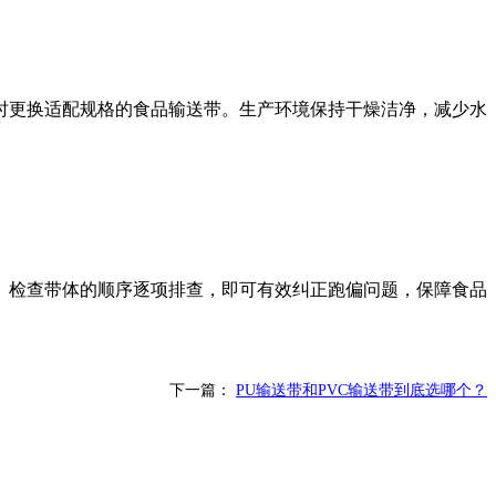
时更换适配规格的食品输送带。生产环境保持干燥洁净，减少水
、检查带体的顺序逐项排查，即可有效纠正跑偏问题，保障食品
下一篇：
PU输送带和PVC输送带到底选哪个？