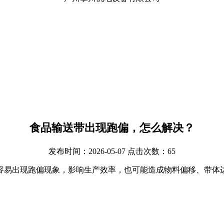
食品输送带出现跑偏，怎么解决？
发布时间：2026-05-07 点击次数：65
容易出现跑偏现象，影响生产效率，也可能造成物料偏移、带体