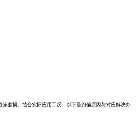
边缘磨损。结合实际应用工况，以下是跑偏原因与对应解决办