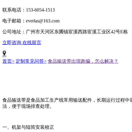
联系电话：153-6054-1513
电子邮箱：everlas@163.com
公司地址：广州市天河区东圃镇宦溪西路宦溪工业区42号E栋
立即咨询
在线留言
首页>
定制常见问答>
食品输送带出现跑偏，怎么解决？
食品输送带是食品加工生产线常用输送配件，长期运行过程中
法，便于现场排查处理。
一、机架与辊筒安装校正