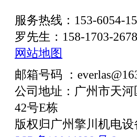
服务热线：153-6054-15
罗先生：158-1703-267
网站地图
邮箱号码 ：everlas@163
公司地址：广州市天河
42号E栋
版权归广州擎川机电设