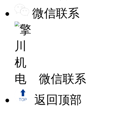
微信联系
微信联系
返回顶部