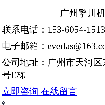
广州擎川
联系电话：153-6054-151
电子邮箱：everlas@163.c
公司地址：广州市天河区
号E栋
立即咨询
在线留言