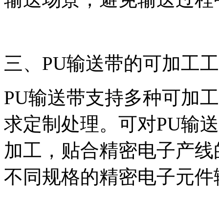
三、PU输送带的可加工
PU输送带支持多种可加
求定制处理。可对PU输
加工，贴合精密电子产线
不同规格的精密电子元件