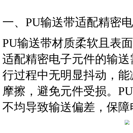
一、PU输送带适配精密
PU输送带材质柔软且表
适配精密电子元件的输送
行过程中无明显抖动，能
摩擦，避免元件受损。P
不均导致输送偏差，保障