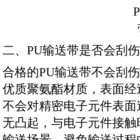
二、PU输送带是否会刮
合格的PU输送带不会刮
优质聚氨酯材质，表面经
不会对精密电子元件表面
无凸起，与电子元件接触
输送场景，避免输送过程