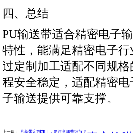
四、总结
PU输送带适合精密电子
特性，能满足精密电子行
过定制加工适配不同规格
程安全稳定，适配精密电
子输送提供可靠支撑。
上一篇：
片基带定制加工，要注意哪些细节？