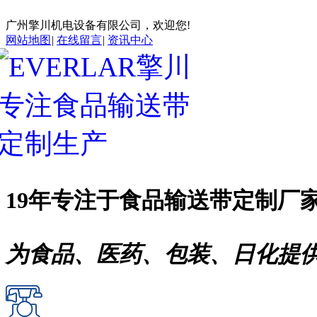
广州擎川机电设备有限公司，欢迎您!
网站地图
|
在线留言
|
资讯中心
19年专注于
食品输送带
定制厂
为食品、医药、包装、日化提