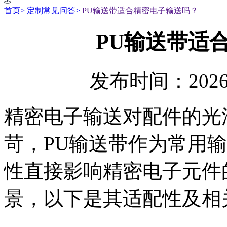
首页>
定制常见问答>
PU输送带适合精密电子输送吗？
PU输送带适
发布时间：2026
精密电子输送对配件的光
苛，PU输送带作为常用
性直接影响精密电子元件
景，以下是其适配性及相