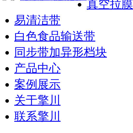
真空拉膜
易清洁带
白色食品输送带
同步带加异形档块
产品中心
案例展示
关于擎川
联系擎川