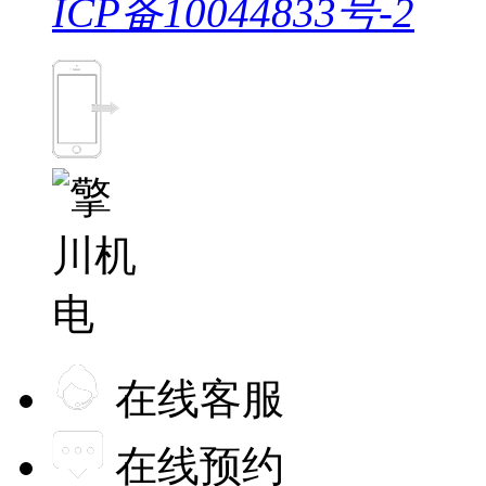
ICP备10044833号-2
在线客服
在线预约