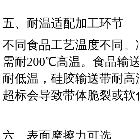
五、耐温适配加工环节
不同食品工艺温度不同。冷
需耐200℃高温。食品输
耐低温，硅胶输送带耐高
超标会导致带体脆裂或软
六、表面摩擦力可选