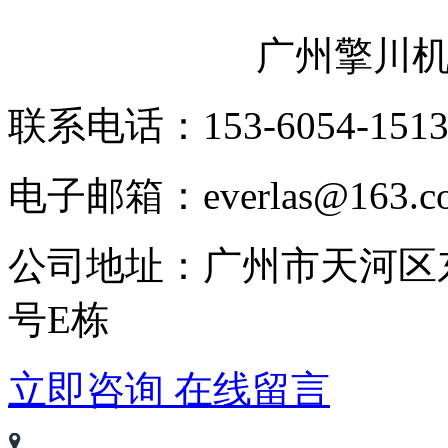
广州擎川
联系电话：153-6054-151
电子邮箱：everlas@163.c
公司地址：广州市天河区
号E栋
立即咨询
在线留言