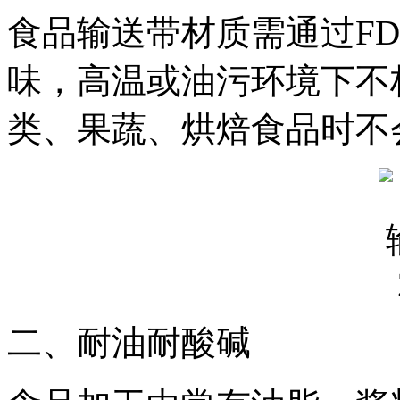
食品输送带材质需通过F
味，高温或油污环境下不
类、果蔬、烘焙食品时不
二、耐油耐酸碱