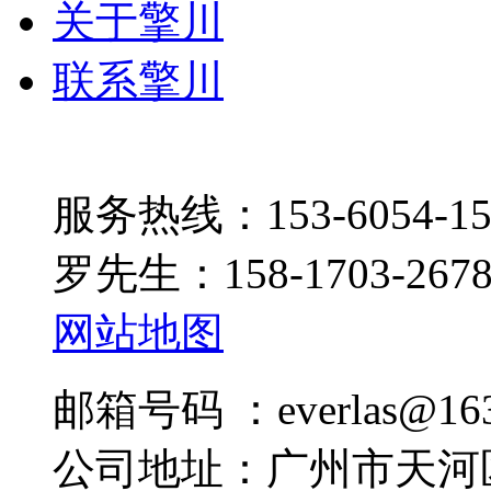
关于擎川
联系擎川
服务热线：153-6054-15
罗先生：158-1703-267
网站地图
邮箱号码 ：everlas@163
公司地址：广州市天河