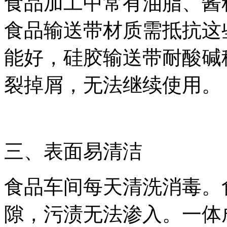
食品加工中常有油脂、酱
食品输送带材质需抵抗这
能好，硅胶输送带耐酸碱
裂掉屑，无法继续使用。
三、表面易清洁
食品车间每天清洗消毒。
隙，污渍无法渗入。一体