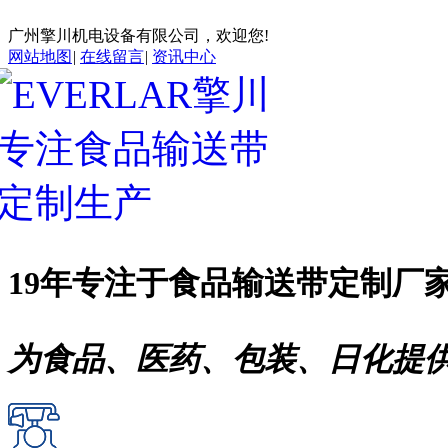
广州擎川机电设备有限公司，欢迎您!
网站地图
|
在线留言
|
资讯中心
19年专注于
食品输送带
定制厂
为食品、医药、包装、日化提