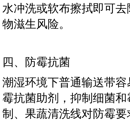
水冲洗或软布擦拭即可去
物滋生风险。
四、防霉抗菌
潮湿环境下普通输送带容
霉抗菌助剂，抑制细菌和
制、果蔬清洗线对防霉要