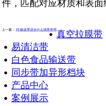
件，匹配对应材质和表面
上一篇：
PE输送带适合什么场景使用
真空拉膜带
易清洁带
白色食品输送带
同步带加异形档块
产品中心
案例展示