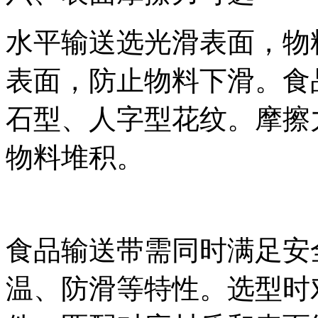
水平输送选光滑表面，物
表面，防止物料下滑。食
石型、人字型花纹。摩擦
物料堆积。
食品输送带需同时满足安
温、防滑等特性。选型时