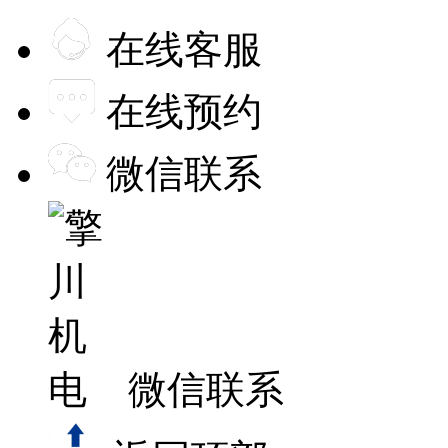
在线客服
在线预约
微信联系
微信联系