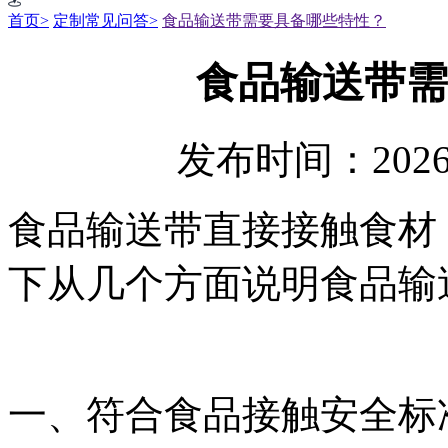
首页>
定制常见问答>
食品输送带需要具备哪些特性？
食品输送带需
发布时间：2026
食品输送带直接接触食材
下从几个方面说明食品输
一、符合食品接触安全标