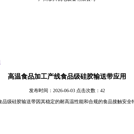
用
高温食品加工产线食品级硅胶输送带应用
发布时间：2026-06-03 点击次数：42
食品级硅胶输送带因其稳定的耐高温性能和合规的食品接触安全