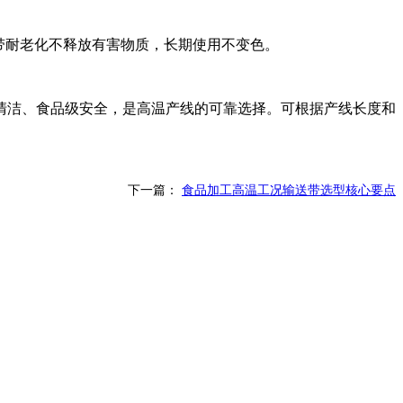
送带耐老化不释放有害物质，长期使用不变色。
清洁、食品级安全，是高温产线的可靠选择。可根据产线长度和
下一篇：
食品加工高温工况输送带选型核心要点