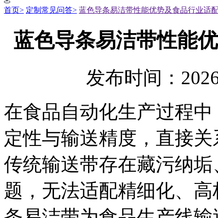
首页>
定制常见问答>
蓝色导条易洁带性能优势及食品行业适
蓝色导条易洁带性能优
发布时间：2026
在食品自动化生产过程中
定性与输送精度，直接关
传统输送带存在藏污纳垢
题，无法适配精细化、高
条易洁带为食品生产线输