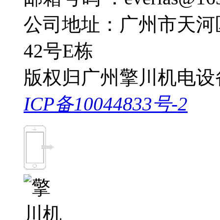
公司地址：广州市天河
42号E栋
版权归广州擎川机电设
ICP备10044833号-2