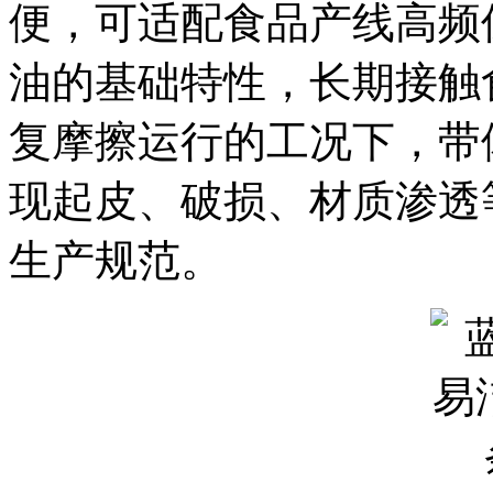
便，可适配食品产线高频
油的基础特性，长期接触
复摩擦运行的工况下，带
现起皮、破损、材质渗透
生产规范。