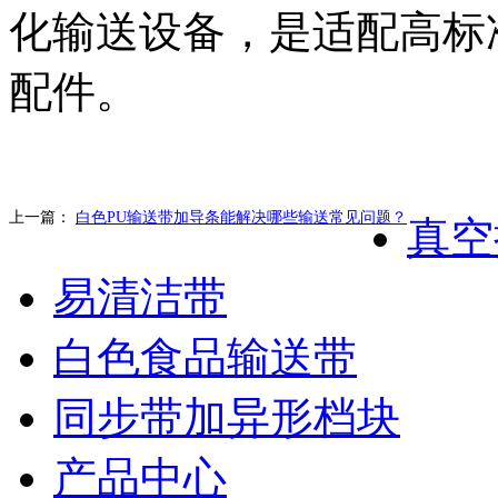
化输送设备，是适配高标
配件。
上一篇：
白色PU输送带加导条能解决哪些输送常见问题？
真空
易清洁带
白色食品输送带
同步带加异形档块
产品中心