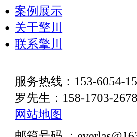
案例展示
关于擎川
联系擎川
服务热线：153-6054-15
罗先生：158-1703-267
网站地图
邮箱号码 ：everlas@163