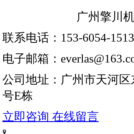
广州擎川
联系电话：153-6054-151
电子邮箱：everlas@163.c
公司地址：广州市天河区
号E栋
立即咨询
在线留言