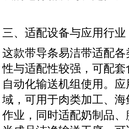
三、适配设备与应用行业
这款带导条易洁带适配各
性与适配性较强，可配套
自动化输送机组使用。应
域，可用于肉类加工、海
作业，同时适配奶制品、