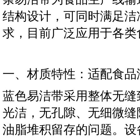
结构设计，可同时满足洁
求，目前广泛应用于各类
一、材质特性：适配食品
蓝色易洁带采用整体无缝
光洁，无孔隙、无细微缝
油脂堆积留存的问题。设