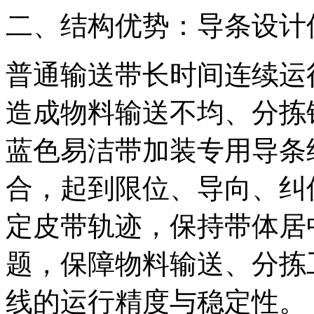
二、结构优势：导条设计
普通输送带长时间连续运
造成物料输送不均、分拣
蓝色易洁带加装专用导条
合，起到限位、导向、纠
定皮带轨迹，保持带体居
题，保障物料输送、分拣
线的运行精度与稳定性。