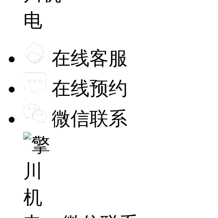
在线客服
在线预约
微信联系