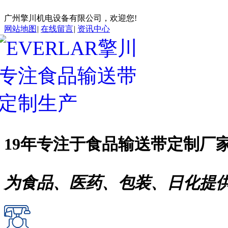
广州擎川机电设备有限公司，欢迎您!
网站地图
|
在线留言
|
资讯中心
19年专注于
食品输送带
定制厂
为食品、医药、包装、日化提