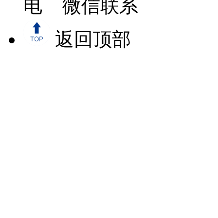
微信联系
返回顶部