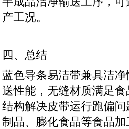
半成品洁净输送工序，可
产工况。
四、总结
蓝色导条易洁带兼具洁净
送性能，无缝材质满足食
结构解决皮带运行跑偏问
制品、膨化食品等食品加