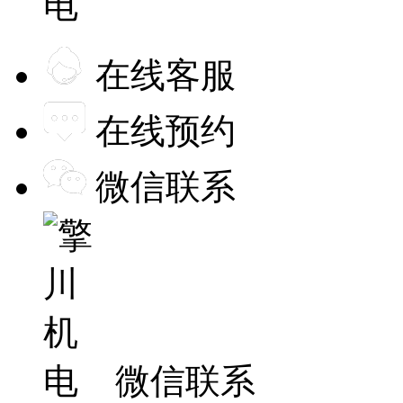
在线客服
在线预约
微信联系
微信联系