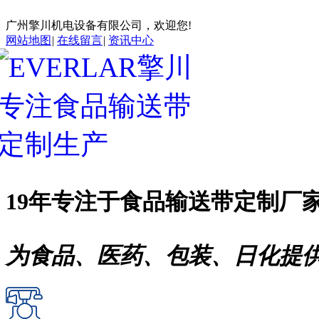
广州擎川机电设备有限公司，欢迎您!
网站地图
|
在线留言
|
资讯中心
19年专注于
食品输送带
定制厂
为食品、医药、包装、日化提