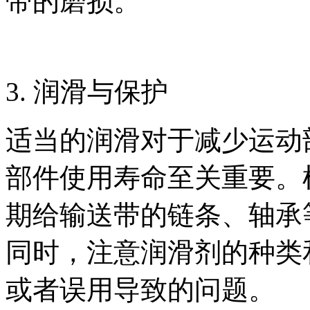
带的磨损。
3. 润滑与保护
适当的润滑对于减少运动
部件使用寿命至关重要。
期给输送带的链条、轴承
同时，注意润滑剂的种类
或者误用导致的问题。