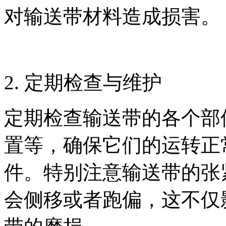
对输送带材料造成损害。
2. 定期检查与维护
定期检查输送带的各个部
置等，确保它们的运转正
件。特别注意输送带的张
会侧移或者跑偏，这不仅