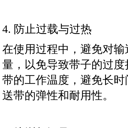
4. 防止过载与过热
在使用过程中，避免对输
量，以免导致带子的过度
带的工作温度，避免长时
送带的弹性和耐用性。