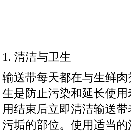
1. 清洁与卫生
输送带每天都在与生鲜肉
生是防止污染和延长使用
用结束后立即清洁输送带
污垢的部位。使用适当的