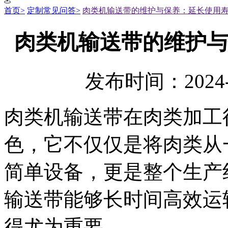
首页>
定制常见问答>
肉类机输送带的维护与保养：延长使用
肉类机输送带的维护与
发布时间：2024-
肉类机输送带在肉类加工
色，它不仅仅是将肉类从
简单设备，更是整个生产
输送带能够长时间高效运
得尤为重要。