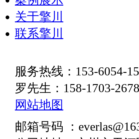
关于擎川
联系擎川
服务热线：153-6054-15
罗先生：158-1703-267
网站地图
邮箱号码 ：everlas@163