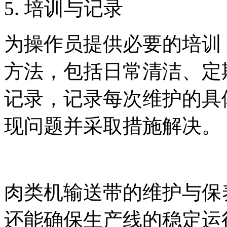
5. 培训与记录
为操作员提供必要的培训
方法，包括日常清洁、定
记录，记录每次维护的具
现问题并采取措施解决。
肉类机输送带的维护与保
还能确保生产线的稳定运