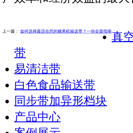
上一篇：
如何选择最适合您的糖果机输送带？一份全面指南
真
带
易清洁带
白色食品输送带
同步带加异形档块
产品中心
案例展示