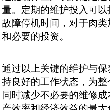
量。定期的维护投入可以
故障停机时间，对于肉类
和必要的投资。
通过以上关键的维护与保
持良好的工作状态，为整
同时减少不必要的维修成
产效率和经济效益的最大