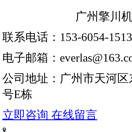
广州擎川
联系电话：153-6054-151
电子邮箱：everlas@163.c
公司地址：广州市天河区
号E栋
立即咨询
在线留言