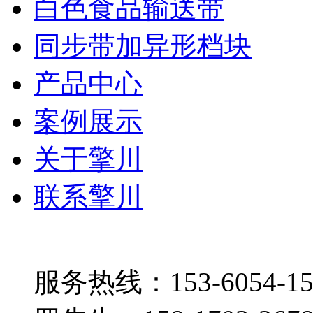
白色食品输送带
同步带加异形档块
产品中心
案例展示
关于擎川
联系擎川
服务热线：153-6054-15