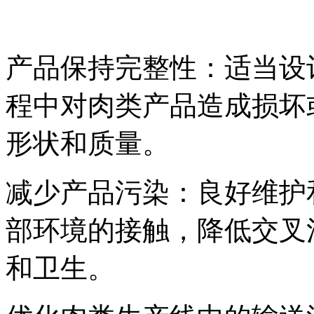
产品保持完整性：适当设
程中对肉类产品造成损坏
形状和质量。
减少产品污染：良好维护
部环境的接触，降低交叉
和卫生。