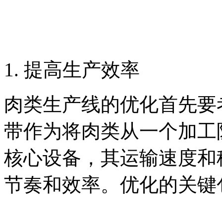
1. 提高生产效率
肉类生产线的优化首先要
带作为将肉类从一个加工
核心设备，其运输速度和
节奏和效率。优化的关键