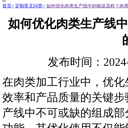
首页>
定制常见问答>
如何优化肉类生产线中的输送流程？肉
如何优化肉类生产线中
发布时间：2024-
在肉类加工行业中，优化
效率和产品质量的关键步
产线中不可或缺的组成部