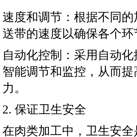
速度和调节：根据不同的
送带的速度以确保各个环
自动化控制：采用自动化
智能调节和监控，从而提
力。
2. 保证卫生安全
在肉类加工中，卫生安全