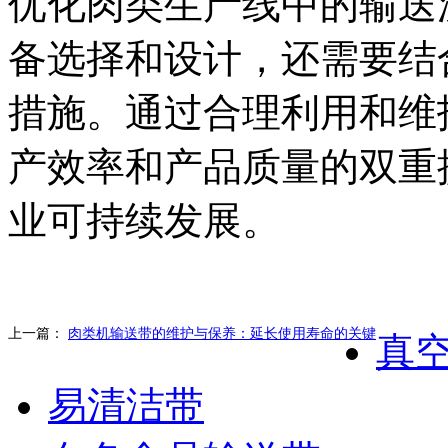
优化肉类生产线中的输送
备选择和设计，还需要结
措施。通过合理利用和维
产效率和产品质量的双重
业可持续发展。
上一篇：
肉类机输送带的维护与保养：延长使用寿命的关键
真
易清洁带