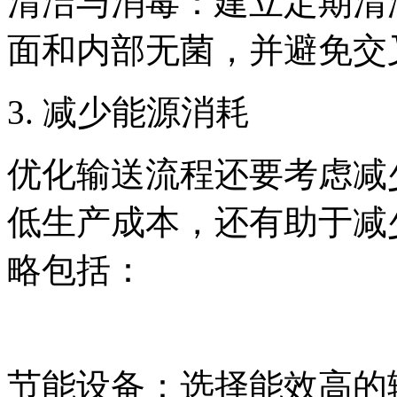
清洁与消毒：建立定期清
面和内部无菌，并避免交
3. 减少能源消耗
优化输送流程还要考虑减
低生产成本，还有助于减
略包括：
节能设备：选择能效高的