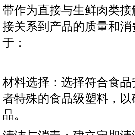
带作为直接与生鲜肉类接
接关系到产品的质量和消
于：
材料选择：选择符合食品
者特殊的食品级塑料，以
品。