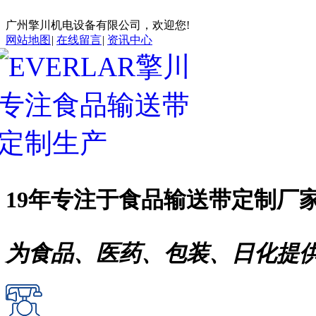
广州擎川机电设备有限公司，欢迎您!
网站地图
|
在线留言
|
资讯中心
19年专注于
食品输送带
定制厂
为食品、医药、包装、日化提