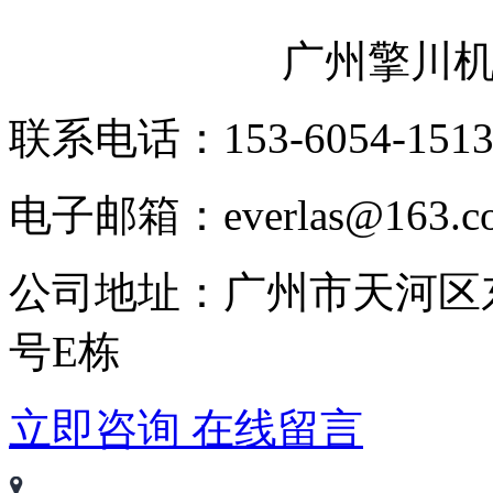
广州擎川
联系电话：153-6054-151
电子邮箱：everlas@163.c
公司地址：广州市天河区
号E栋
立即咨询
在线留言