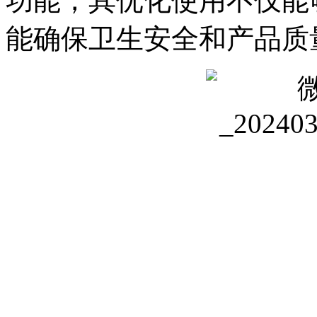
功能，其优化使用不仅能
能确保卫生安全和产品质