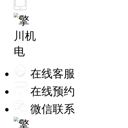
在线客服
在线预约
微信联系