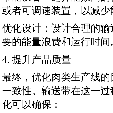
或者可调速装置，以减少
优化设计：设计合理的输
要的能量浪费和运行时间
4. 提升产品质量
最终，优化肉类生产线的
一致性。输送带在这一过
化可以确保：